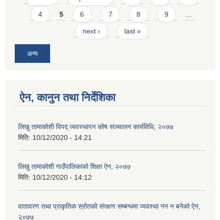
4
5
6
7
8
9
…
next ›
last »
अन्य
ऐन, कानुन तथा निर्देशिका
लिखु तामाकोशी विपद् व्यवस्थापन कोष सञ्चालन कार्यविधि, २०७७
मिति:
10/12/2020 - 14:21
लिखु तामाकोशी गाउँपालिकाको शिक्षा ऐन, २०७७
मिति:
10/12/2020 - 14:12
वातावरण तथा प्राकृतिक स्रोतको संरक्षण सम्बन्धमा व्यवस्था गन न बनेको ऐन,
२०७७