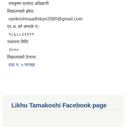
रामकृष्ण प्रसाद अधिकारी
विद्यालयको इमेल:
ramkrishnaadhikari2080@gmail.com
प्र.अ. को सम्पर्क नं.:
९८६८८३२९९१
स्थापना मिति:
२०५०
विद्यालयको ठेगाना:
वडा न. ५ नागदह
Likhu Tamakoshi Facebook page