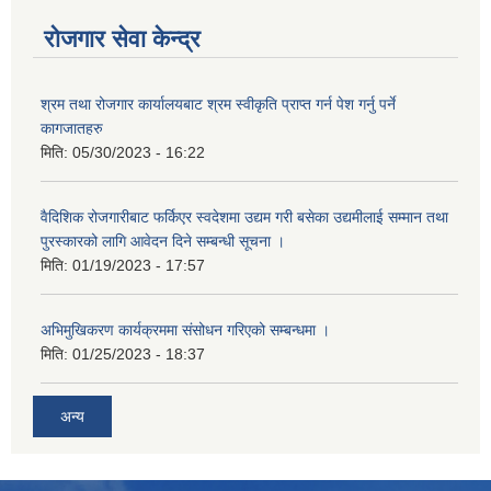
रोजगार सेवा केन्द्र
श्रम तथा रोजगार कार्यालयबाट श्रम स्वीकृति प्राप्त गर्न पेश गर्नु पर्ने
कागजातहरु
मिति:
05/30/2023 - 16:22
वैदिशिक रोजगारीबाट फर्किएर स्वदेशमा उद्यम गरी बसेका उद्यमीलाई सम्मान तथा
पुरस्कारको लागि आवेदन दिने सम्बन्धी सूचना ।
मिति:
01/19/2023 - 17:57
अभिमुखिकरण कार्यक्रममा संसोधन गरिएको सम्बन्धमा ।
मिति:
01/25/2023 - 18:37
अन्य