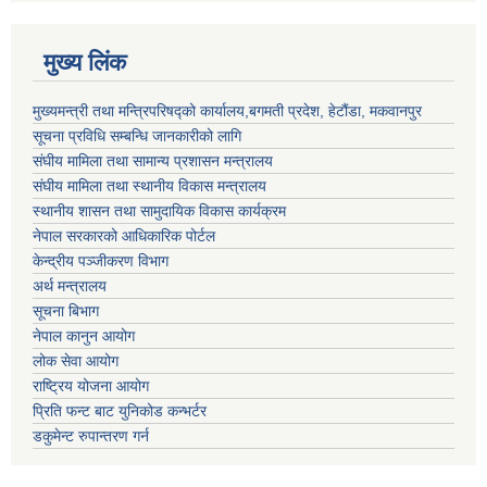
मुख्य लिंक
मुख्यमन्त्री तथा मन्त्रिपरिषद्को कार्यालय,बगमती प्रदेश, हेटौंडा, मकवानपुर
सूचना प्रविधि सम्बन्धि जानकारीको लागि
संघीय मामिला तथा सामान्य प्रशासन मन्त्रालय
संघीय मामिला तथा स्थानीय विकास मन्त्रालय
स्थानीय शासन तथा सामुदायिक विकास कार्यक्रम
नेपाल सरकारको आधिकारिक पोर्टल
केन्द्रीय पञ्जीकरण विभाग
अर्थ मन्त्रालय
सूचना बिभाग
नेपाल कानुन आयोग
लोक सेवा आयोग
राष्ट्रिय योजना आयोग
प्रिति फन्ट बाट युनिकोड कन्भर्टर
डकुमेन्ट रुपान्तरण गर्न