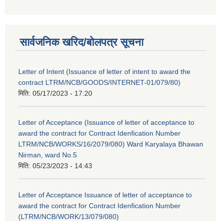
सार्वजनिक खरिद/बोलपत्र सूचना
Letter of Intent (Issuance of letter of intent to award the
contract LTRM/NCB/GOODS/INTERNET-01/079/80)
मिति:
05/17/2023 - 17:20
Letter of Acceptance (Issuance of letter of acceptance to
award the contract for Contract Idenfication Number
LTRM/NCB/WORKS/16/2079/080) Ward Karyalaya Bhawan
Nirman, ward No.5
मिति:
05/23/2023 - 14:43
Letter of Acceptance Issuance of letter of acceptance to
award the contract for Contract Idenfication Number
(LTRM/NCB/WORK/13/079/080)