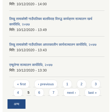
मिति:
10/12/2020 - 14:00
लिखु तामाकोशी गाउँपालिका बालविवाह विरुद्ध कार्यक्रम सञ्चालन खर्च
कार्यविधि, २०७७
मिति:
10/12/2020 - 13:49
लिखु तामाकोशी गाउँपालिका आपतकालीन कार्यसञ्चालन कार्यविधि, २०७७
मिति:
10/12/2020 - 13:43
एम्बुलेन्स सञ्चालन कार्यविधि, २०७७
मिति:
10/12/2020 - 13:30
Pages
« first
‹ previous
1
2
3
4
5
6
7
next ›
last »
अन्य