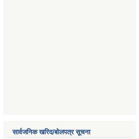
सार्वजनिक खरिद/बोलपत्र सूचना