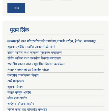
अन्य
मुख्य लिंक
मुख्यमन्त्री तथा मन्त्रिपरिषद्को कार्यालय,बगमती प्रदेश, हेटौंडा, मकवानपुर
सूचना प्रविधि सम्बन्धि जानकारीको लागि
संघीय मामिला तथा सामान्य प्रशासन मन्त्रालय
संघीय मामिला तथा स्थानीय विकास मन्त्रालय
स्थानीय शासन तथा सामुदायिक विकास कार्यक्रम
नेपाल सरकारको आधिकारिक पोर्टल
केन्द्रीय पञ्जीकरण विभाग
अर्थ मन्त्रालय
सूचना बिभाग
नेपाल कानुन आयोग
लोक सेवा आयोग
राष्ट्रिय योजना आयोग
प्रिति फन्ट बाट युनिकोड कन्भर्टर