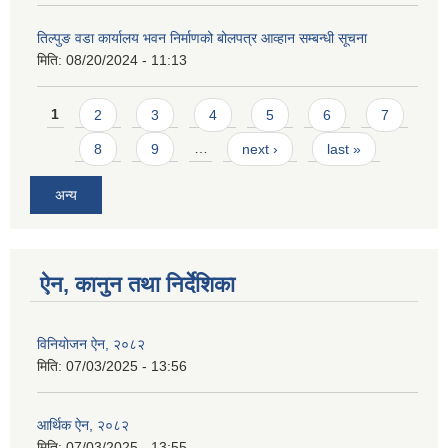
तिल्पुङ वडा कार्यालय भवन निर्माणको बोलपत्र आव्हान सम्बन्धी सूचना
मिति:
08/20/2024 - 11:13
Pages
1
2
3
4
5
6
7
8
9
…
next ›
last »
अन्य
ऐन, कानुन तथा निर्देशिका
विनियोजन ऐन, २०८२
मिति:
07/03/2025 - 13:56
आर्थिक ऐन, २०८२
मिति:
07/03/2025 - 13:55