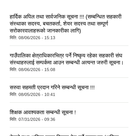
हार्दिक अपिल तथा सार्वजनिक सूचना !!! (सम्बन्धित सहकारी
संस्थाका सदस्य, बचतकर्ता, शेयर सदस्य तथा सम्पूर्ण
सरोकारवालाहरूको जानकारीका लागि)
मिति:
08/06/2026 - 15:13
गाउँपालिका क्षेत्राधिकारभित्र पर्ने निष्कृय रहेका सहकारी संघ
संस्थाहरुलाई सम्पर्कमा आउन सम्बन्धी अत्यन्त जरुरी सूचना।
मिति:
08/06/2026 - 15:08
सरुवा सहमती प्रदान गरिने सम्बन्धी सूचना !!!
मिति:
08/05/2026 - 10:41
शिक्षक आवश्यकता सम्बन्धी सूचना !
मिति:
07/31/2026 - 09:36