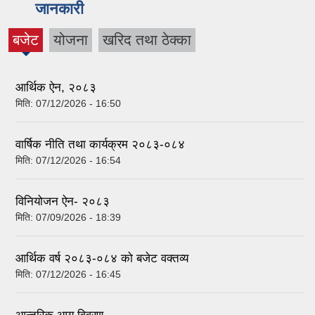
जानकारी
बजेट
योजना
खरिद तथा ठेक्का
(active
tab)
आर्थिक ऐन, २०८३
मिति:
07/12/2026 - 16:50
वार्षिक नीति तथा कार्यक्रम २०८३-०८४
मिति:
07/12/2026 - 16:54
विनियोजन ऐन- २०८३
मिति:
07/09/2026 - 18:39
आर्थिक वर्ष २०८३-०८४ को बजेट वक्तव्य
मिति:
07/12/2026 - 16:45