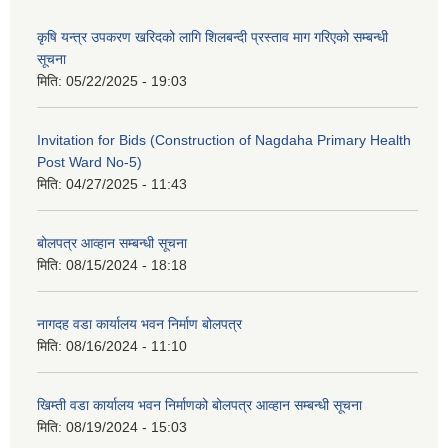
कृषि यन्त्र उपकरण खरिदको लागि शिलबन्दी प्रस्ताव माग गरिएको सम्बन्धी
सूचना
मिति:
05/22/2025 - 19:03
Invitation for Bids (Construction of Nagdaha Primary Health
Post Ward No-5)
मिति:
04/27/2025 - 11:43
बोलपत्र आव्हान सम्बन्धी सूचना
मिति:
08/15/2024 - 18:18
नागदह वडा कार्यालय भवन निर्माण बोलपत्र
मिति:
08/16/2024 - 11:10
खिम्ती वडा कार्यालय भवन निर्माणको बोलपत्र आव्हान सम्बन्धी सूचना
मिति:
08/19/2024 - 15:03