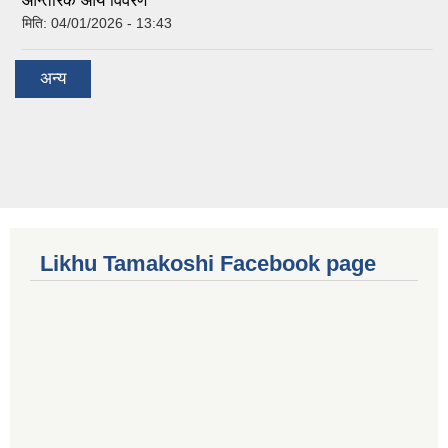
आन्तरिक आय विवरण
मिति:
04/01/2026 - 13:43
अन्य
Likhu Tamakoshi Facebook page