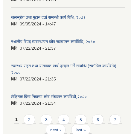
जलस्रोत तथा मुहान दर्ता सम्बन्धी कार्य विधि, २०७९
मिति:
09/05/2024 - 14:47
स्थानीय विपद् व्यवस्थापन कोष सञ्चालन कार्यविधि, २०८०
मिति:
07/22/2024 - 21:37
स्वास्थ्य राहत तथा यातायात खर्च प्रदान गर्ने सम्बन्धि (संशोधित कार्यविधि),
२०८०
मिति:
07/22/2024 - 21:35
लैङ्गिक हिंसा निवारण कोष संचालन कार्यविधी,२०८०
मिति:
07/22/2024 - 21:34
Pages
1
2
3
4
5
6
7
next ›
last »