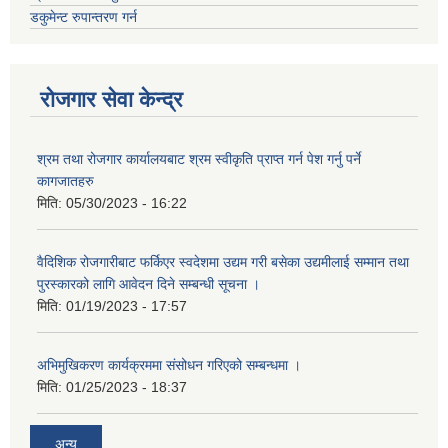
डकुमेन्ट रुपान्तरण गर्न
रोजगार सेवा केन्द्र
श्रम तथा रोजगार कार्यालयबाट श्रम स्वीकृति प्राप्त गर्न पेश गर्नु पर्ने
कागजातहरु
मिति:
05/30/2023 - 16:22
वैदिशिक रोजगारीबाट फर्किएर स्वदेशमा उद्यम गरी बसेका उद्यमीलाई सम्मान तथा
पुरस्कारको लागि आवेदन दिने सम्बन्धी सूचना ।
मिति:
01/19/2023 - 17:57
अभिमुखिकरण कार्यक्रममा संसोधन गरिएको सम्बन्धमा ।
मिति:
01/25/2023 - 18:37
अन्य