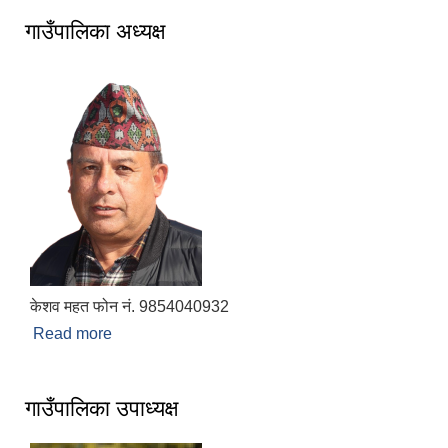
गाउँपालिका अध्यक्ष
केशव महत फोन नं. 9854040932
Read more
about गाउँपालिका अध्यक्ष
गाउँपालिका उपाध्यक्ष