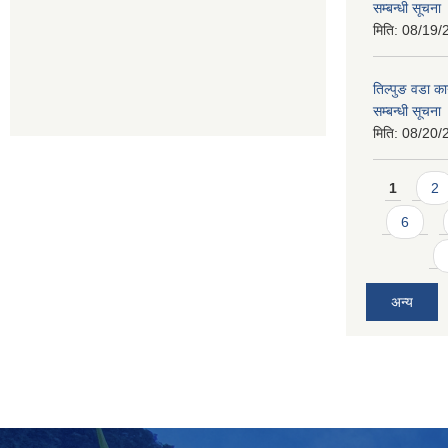
सम्बन्धी सूचना
मिति:
08/19/
तिल्पुङ वडा का
सम्बन्धी सूचना
मिति:
08/20/
Pages
1
2
6
अन्य