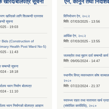
क खरिद/बोलपत्र सूचना
ऐन, कानुन तथा निर्देशि
पकरण खरिदको लागि शिलबन्दी प्रस्ताव
विनियोजन ऐन, २०८२
बन्धी सूचना
मिति:
07/03/2025 - 13:56
2025 - 19:03
आर्थिक ऐन, २०८२
or Bids (Construction of
मिति:
07/03/2025 - 13:55
imary Health Post Ward No-5)
2025 - 11:43
जलस्रोत तथा मुहान दर्ता सम्बन्धी कार
मिति:
09/05/2024 - 14:47
 सम्बन्धी सूचना
2024 - 18:18
स्थानीय विपद् व्यवस्थापन कोष सञ्चाल
२०८०
्यालय भवन निर्माण बोलपत्र
मिति:
07/22/2024 - 21:37
2024 - 11:10
स्वास्थ्य राहत तथा यातायात खर्च प्रदान 
्यालय भवन निर्माणको बोलपत्र आव्हान
(संशोधित कार्यविधि), २०८०