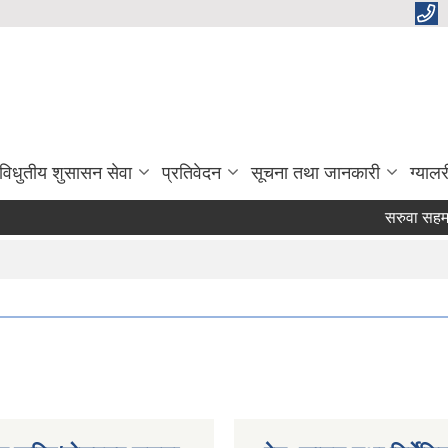
विधुतीय शुसासन सेवा
प्रतिवेदन
सूचना तथा जानकारी
ग्यालर
सरुवा सहमती प्र