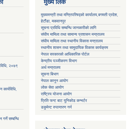
का
मुख्य लिंक
मुख्यमन्त्री तथा मन्त्रिपरिषद्को कार्यालय,बगमती प्रदेश,
हेटौंडा, मकवानपुर
सूचना प्रविधि सम्बन्धि जानकारीको लागि
संघीय मामिला तथा सामान्य प्रशासन मन्त्रालय
संघीय मामिला तथा स्थानीय विकास मन्त्रालय
स्थानीय शासन तथा सामुदायिक विकास कार्यक्रम
नेपाल सरकारको आधिकारिक पोर्टल
केन्द्रीय पञ्जीकरण विभाग
्य विधि, २०७९
अर्थ मन्त्रालय
सूचना बिभाग
नेपाल कानुन आयोग
लोक सेवा आयोग
न कार्यविधि,
राष्ट्रिय योजना आयोग
प्रिति फन्ट बाट युनिकोड कन्भर्टर
डकुमेन्ट रुपान्तरण गर्न
गर्ने सम्बन्धि