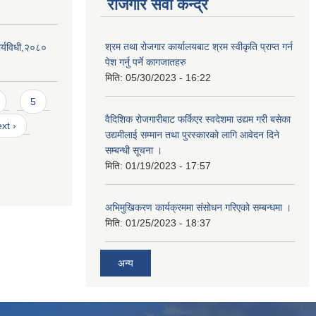
रोजगार सेवा केन्द्र
श्रम तथा रोजगार कार्यालयबाट श्रम स्वीकृति प्राप्त गर्न
र्यविधी,२०८०
पेश गर्नु पर्ने कागजातहरु
मिति:
05/30/2023 - 16:22
5
वैदिशिक रोजगारीबाट फर्किएर स्वदेशमा उद्यम गरी बसेका
xt ›
उद्यमीलाई सम्मान तथा पुरस्कारको लागि आवेदन दिने
सम्बन्धी सूचना ।
मिति:
01/19/2023 - 17:57
अभिमुखिकरण कार्यक्रममा संसोधन गरिएको सम्बन्धमा ।
मिति:
01/25/2023 - 18:37
अन्य