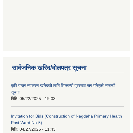
सार्वजनिक खरिद/बोलपत्र सूचना
कृषि यन्त्र उपकरण खरिदको लागि शिलबन्दी प्रस्ताव माग गरिएको सम्बन्धी
सूचना
मिति:
05/22/2025 - 19:03
Invitation for Bids (Construction of Nagdaha Primary Health
Post Ward No-5)
मिति:
04/27/2025 - 11:43