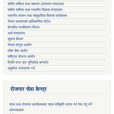
संघीय मामिला तथा सामान्य प्रशासन मन्त्रालय
संघीय मामिला तथा स्थानीय विकास मन्त्रालय
स्थानीय शासन तथा सामुदायिक विकास कार्यक्रम
नेपाल सरकारको आधिकारिक पोर्टल
केन्द्रीय पञ्जीकरण विभाग
अर्थ मन्त्रालय
सूचना बिभाग
नेपाल कानुन आयोग
लोक सेवा आयोग
राष्ट्रिय योजना आयोग
प्रिति फन्ट बाट युनिकोड कन्भर्टर
डकुमेन्ट रुपान्तरण गर्न
रोजगार सेवा केन्द्र
श्रम तथा रोजगार कार्यालयबाट श्रम स्वीकृति प्राप्त गर्न पेश गर्नु पर्ने
कागजातहरु