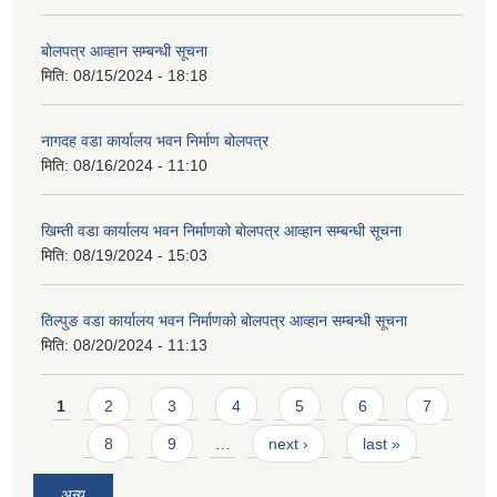
बोलपत्र आव्हान सम्बन्धी सूचना
मिति:
08/15/2024 - 18:18
नागदह वडा कार्यालय भवन निर्माण बोलपत्र
मिति:
08/16/2024 - 11:10
खिम्ती वडा कार्यालय भवन निर्माणको बोलपत्र आव्हान सम्बन्धी सूचना
मिति:
08/19/2024 - 15:03
तिल्पुङ वडा कार्यालय भवन निर्माणको बोलपत्र आव्हान सम्बन्धी सूचना
मिति:
08/20/2024 - 11:13
Pages
1
2
3
4
5
6
7
8
9
…
next ›
last »
अन्य