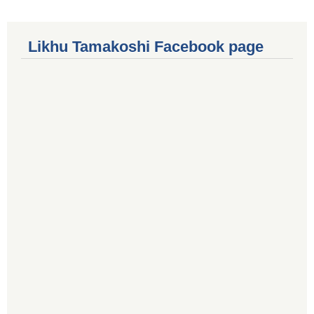
Likhu Tamakoshi Facebook page