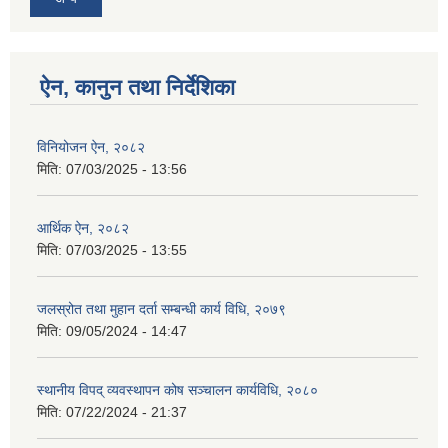
ऐन, कानुन तथा निर्देशिका
विनियोजन ऐन, २०८२
मिति:
07/03/2025 - 13:56
आर्थिक ऐन, २०८२
मिति:
07/03/2025 - 13:55
जलस्रोत तथा मुहान दर्ता सम्बन्धी कार्य विधि, २०७९
मिति:
09/05/2024 - 14:47
स्थानीय विपद् व्यवस्थापन कोष सञ्चालन कार्यविधि, २०८०
मिति:
07/22/2024 - 21:37