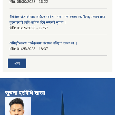
मिति:
05/30/2023 - 16:22
वैदिशिक रोजगारीबाट फर्किएर स्वदेशमा उद्यम गरी बसेका उद्यमीलाई सम्मान तथा
पुरस्कारको लागि आवेदन दिने सम्बन्धी सूचना ।
मिति:
01/19/2023 - 17:57
अभिमुखिकरण कार्यक्रममा संसोधन गरिएको सम्बन्धमा ।
मिति:
01/25/2023 - 18:37
अन्य
सूचना प्रविधि शाखा