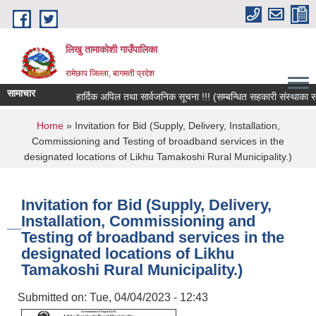
Skip to main content
लिखु तामाकोशी गाउँपालिका
रामेछाप जिल्ला, बागमती प्रदेश
सामाचार
हार्दिक अपिल तथा सार्वजनिक सूचना !!! (सम्बन्धित सहकारी संस्थाका सदस्य,
You are here
Home
» Invitation for Bid (Supply, Delivery, Installation,
Commissioning and Testing of broadband services in the
designated locations of Likhu Tamakoshi Rural Municipality.)
Invitation for Bid (Supply, Delivery,
Installation, Commissioning and
Testing of broadband services in the
designated locations of Likhu
Tamakoshi Rural Municipality.)
Submitted on:
Tue, 04/04/2023 - 12:43