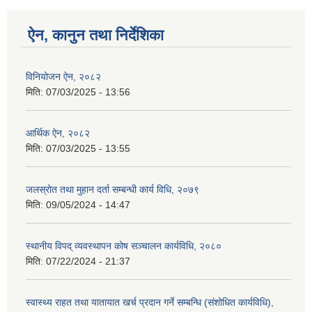
ऐन, कानुन तथा निर्देशिका
विनियोजन ऐन, २०८२
मिति:
07/03/2025 - 13:56
आर्थिक ऐन, २०८२
मिति:
07/03/2025 - 13:55
जलस्रोत तथा मुहान दर्ता सम्बन्धी कार्य विधि, २०७९
मिति:
09/05/2024 - 14:47
स्थानीय विपद् व्यवस्थापन कोष सञ्चालन कार्यविधि, २०८०
मिति:
07/22/2024 - 21:37
स्वास्थ्य राहत तथा यातायात खर्च प्रदान गर्ने सम्बन्धि (संशोधित कार्यविधि),