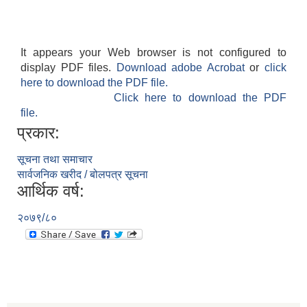
It appears your Web browser is not configured to
display PDF files.
Download adobe Acrobat
or
click
here to download the PDF file.
Click here to download the PDF
file.
प्रकार:
सूचना तथा समाचार
सार्वजनिक खरीद / बोलपत्र सूचना
आर्थिक वर्ष:
२०७९/८०