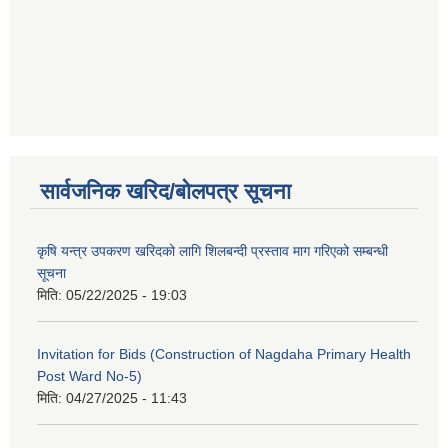
सार्वजनिक खरिद/बोलपत्र सूचना
कृषि यन्त्र उपकरण खरिदको लागि शिलबन्दी प्रस्ताव माग गरिएको सम्बन्धी
सूचना
मिति:
05/22/2025 - 19:03
Invitation for Bids (Construction of Nagdaha Primary Health
Post Ward No-5)
मिति:
04/27/2025 - 11:43