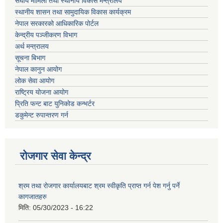
संघीय मामिला तथा स्थानीय विकास मन्त्रालय
स्थानीय शासन तथा सामुदायिक विकास कार्यक्रम
नेपाल सरकारको आधिकारिक पोर्टल
केन्द्रीय पञ्जीकरण विभाग
अर्थ मन्त्रालय
सूचना बिभाग
नेपाल कानुन आयोग
लोक सेवा आयोग
राष्ट्रिय योजना आयोग
प्रिति फन्ट बाट युनिकोड कन्भर्टर
डकुमेन्ट रुपान्तरण गर्न
रोजगार सेवा केन्द्र
श्रम तथा रोजगार कार्यालयबाट श्रम स्वीकृति प्राप्त गर्न पेश गर्नु पर्ने
कागजातहरु
मिति:
05/30/2023 - 16:22