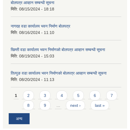
बोलपत्र आव्हान सम्बन्धी सूचना
मिति:
08/15/2024 - 18:18
नागदह वडा कार्यालय भवन निर्माण बोलपत्र
मिति:
08/16/2024 - 11:10
खिम्ती वडा कार्यालय भवन निर्माणको बोलपत्र आव्हान सम्बन्धी सूचना
मिति:
08/19/2024 - 15:03
तिल्पुङ वडा कार्यालय भवन निर्माणको बोलपत्र आव्हान सम्बन्धी सूचना
मिति:
08/20/2024 - 11:13
Pages
1
2
3
4
5
6
7
8
9
…
next ›
last »
अन्य