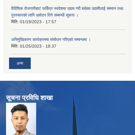
वैदिशिक रोजगारीबाट फर्किएर स्वदेशमा उद्यम गरी बसेका उद्यमीलाई सम्मान तथा
पुरस्कारको लागि आवेदन दिने सम्बन्धी सूचना ।
मिति:
01/19/2023 - 17:57
अभिमुखिकरण कार्यक्रममा संसोधन गरिएको सम्बन्धमा ।
मिति:
01/25/2023 - 18:37
अन्य
सूचना प्रविधि शाखा