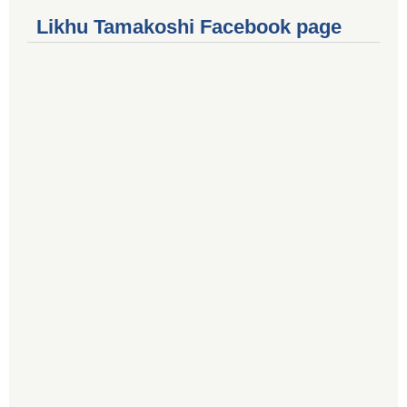
Likhu Tamakoshi Facebook page