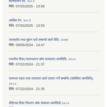
विनियोजन ऐन, २०८२
मिति:
07/03/2025 - 13:56
आर्थिक ऐन, २०८२
मिति:
07/03/2025 - 13:55
जलस्रोत तथा मुहान दर्ता सम्बन्धी कार्य विधि, २०७९
मिति:
09/05/2024 - 14:47
स्थानीय विपद् व्यवस्थापन कोष सञ्चालन कार्यविधि, २०८०
मिति:
07/22/2024 - 21:37
स्वास्थ्य राहत तथा यातायात खर्च प्रदान गर्ने सम्बन्धि (संशोधित कार्यविधि),
२०८०
मिति:
07/22/2024 - 21:35
लैङ्गिक हिंसा निवारण कोष संचालन कार्यविधी,२०८०