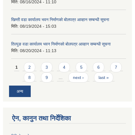
मिति:
08/16/2024 - 11:10
खिम्ती वडा कार्यालय भवन निर्माणको बोलपत्र आव्हान सम्बन्धी सूचना
मिति:
08/19/2024 - 15:03
तिल्पुङ वडा कार्यालय भवन निर्माणको बोलपत्र आव्हान सम्बन्धी सूचना
मिति:
08/20/2024 - 11:13
Pages
1
2
3
4
5
6
7
8
9
…
next ›
last »
अन्य
ऐन, कानुन तथा निर्देशिका