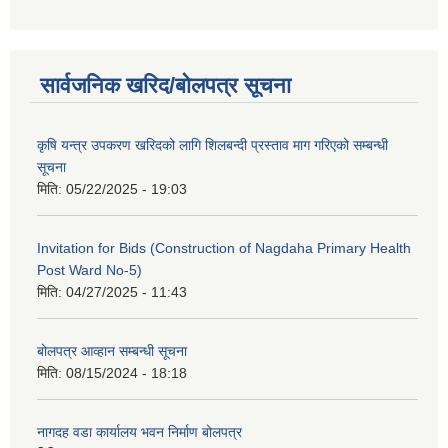
सार्वजनिक खरिद/बोलपत्र सूचना
कृषि यन्त्र उपकरण खरिदको लागि शिलबन्दी प्रस्ताव माग गरिएको सम्बन्धी
सूचना
मिति:
05/22/2025 - 19:03
Invitation for Bids (Construction of Nagdaha Primary Health
Post Ward No-5)
मिति:
04/27/2025 - 11:43
बोलपत्र आव्हान सम्बन्धी सूचना
मिति:
08/15/2024 - 18:18
नागदह वडा कार्यालय भवन निर्माण बोलपत्र