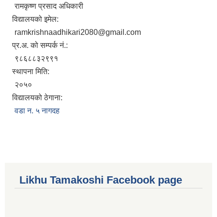
रामकृष्ण प्रसाद अधिकारी
विद्यालयको इमेल:
ramkrishnaadhikari2080@gmail.com
प्र.अ. को सम्पर्क नं.:
९८६८८३२९९१
स्थापना मिति:
२०५०
विद्यालयको ठेगाना:
वडा न. ५ नागदह
Likhu Tamakoshi Facebook page