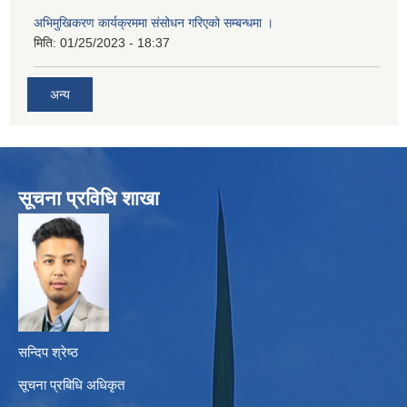
अभिमुखिकरण कार्यक्रममा संसोधन गरिएको सम्बन्धमा ।
मिति:
01/25/2023 - 18:37
अन्य
सूचना प्रविधि शाखा
सन्दिप श्रेष्ठ
सूचना प्रबिधि अधिकृत