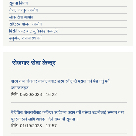
सूचना बिभाग
नेपाल कानुन आयोग
लोक सेवा आयोग
राष्ट्रिय योजना आयोग
प्रिति फन्ट बाट युनिकोड कन्भर्टर
डकुमेन्ट रुपान्तरण गर्न
रोजगार सेवा केन्द्र
श्रम तथा रोजगार कार्यालयबाट श्रम स्वीकृति प्राप्त गर्न पेश गर्नु पर्ने
कागजातहरु
मिति:
05/30/2023 - 16:22
वैदिशिक रोजगारीबाट फर्किएर स्वदेशमा उद्यम गरी बसेका उद्यमीलाई सम्मान तथा
पुरस्कारको लागि आवेदन दिने सम्बन्धी सूचना ।
मिति:
01/19/2023 - 17:57