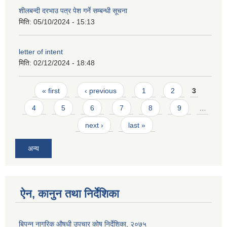
शीलबन्दी दरभाउ पत्र पेश गर्ने सम्बन्धी सूचना
मिति:
05/10/2024 - 15:13
letter of intent
मिति:
02/12/2024 - 18:48
Pages
« first
‹ previous
1
2
3
4
5
6
7
8
9
…
next ›
last »
अन्य
ऐन, कानुन तथा निर्देशिका
बिपन्न नागरिक औषधी उपचार कोष निर्देशिका, २०७५