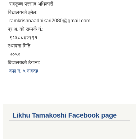
रामकृष्ण प्रसाद अधिकारी
विद्यालयको इमेल:
ramkrishnaadhikari2080@gmail.com
प्र.अ. को सम्पर्क नं.:
९८६८८३२९९१
स्थापना मिति:
२०५०
विद्यालयको ठेगाना:
वडा न. ५ नागदह
Likhu Tamakoshi Facebook page