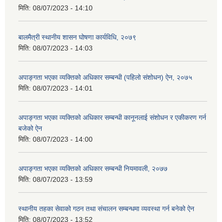
मिति:
08/07/2023 - 14:10
बालमैत्री स्थानीय शासन घोषणा कार्यविधि,‍ २०७९
मिति:
08/07/2023 - 14:03
अपाङ्गता भएका व्यक्तिको अधिकार सम्बन्धी (पहिलो संशोधन) ऐन, २०७५
मिति:
08/07/2023 - 14:01
अपाङ्गता भएका व्यक्तिको अधिकार सम्बन्धी कानूनलाई संशोधन र एकीकरण गर्न
बजेको ऐन
मिति:
08/07/2023 - 14:00
अपाङ्गता भएका व्यक्तिको अधिकार सम्बन्धी नियमावली, २०७७
मिति:
08/07/2023 - 13:59
स्थानीय तहका सेवाको गठन तथा संचालन सम्बन्धमा व्यवस्था गर्न बनेको ऐन
मिति:
08/07/2023 - 13:52