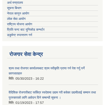
अर्थ मन्त्रालय
सूचना बिभाग
नेपाल कानुन आयोग
लोक सेवा आयोग
राष्ट्रिय योजना आयोग
प्रिति फन्ट बाट युनिकोड कन्भर्टर
डकुमेन्ट रुपान्तरण गर्न
रोजगार सेवा केन्द्र
श्रम तथा रोजगार कार्यालयबाट श्रम स्वीकृति प्राप्त गर्न पेश गर्नु पर्ने
कागजातहरु
मिति:
05/30/2023 - 16:22
वैदिशिक रोजगारीबाट फर्किएर स्वदेशमा उद्यम गरी बसेका उद्यमीलाई सम्मान तथा
पुरस्कारको लागि आवेदन दिने सम्बन्धी सूचना ।
मिति:
01/19/2023 - 17:57