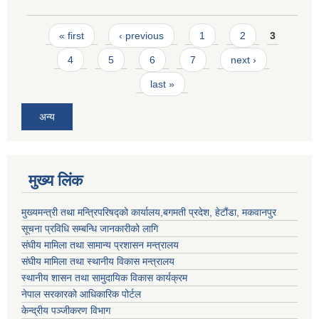
Pages
« first
‹ previous
1
2
3
4
5
6
7
next ›
last »
अन्य
मुख्य लिंक
मुख्यमन्त्री तथा मन्त्रिपरिषद्को कार्यालय,बगमती प्रदेश, हेटौंडा, मकवानपुर
सूचना प्रविधि सम्बन्धि जानकारीको लागि
संघीय मामिला तथा सामान्य प्रशासन मन्त्रालय
संघीय मामिला तथा स्थानीय विकास मन्त्रालय
स्थानीय शासन तथा सामुदायिक विकास कार्यक्रम
नेपाल सरकारको आधिकारिक पोर्टल
केन्द्रीय पञ्जीकरण विभाग