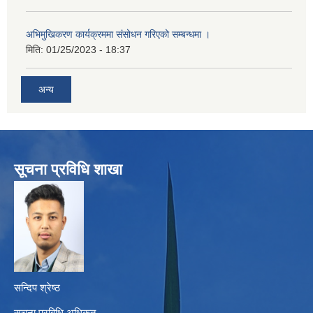
अभिमुखिकरण कार्यक्रममा संसोधन गरिएको सम्बन्धमा ।
मिति:
01/25/2023 - 18:37
अन्य
सूचना प्रविधि शाखा
सन्दिप श्रेष्ठ
सूचना प्रबिधि अधिकृत