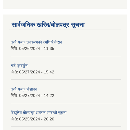
सार्वजनिक खरिद/बोलपत्र सूचना
कृषि यन्त्र उपकरणको स्पेशिफिकेसन
मिति:
05/26/2024 - 11:35
गाई प्रवर्द्धन
मिति:
05/27/2024 - 15:42
कृषि यन्त्र विज्ञापन
मिति:
05/27/2024 - 14:22
विद्युतिय बोलपत्र आव्हान सम्बन्धी सूचना
मिति:
05/25/2024 - 20:20