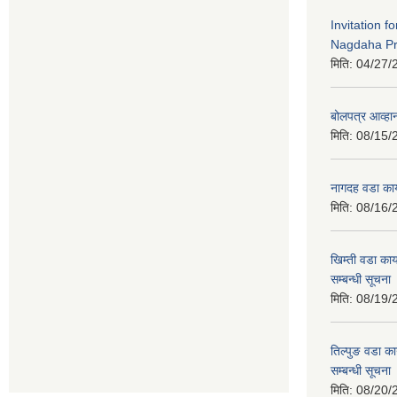
Invitation f
Nagdaha Pr
मिति:
04/27/
बोलपत्र आव्हान
मिति:
08/15/
नागदह वडा कार
मिति:
08/16/
खिम्ती वडा कार
सम्बन्धी सूचना
मिति:
08/19/
तिल्पुङ वडा का
सम्बन्धी सूचना
मिति:
08/20/