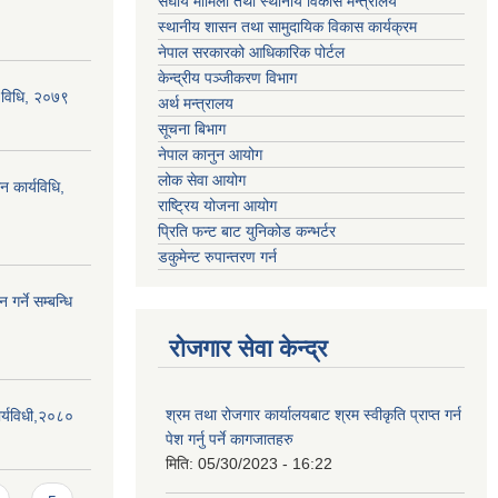
संघीय मामिला तथा स्थानीय विकास मन्त्रालय
स्थानीय शासन तथा सामुदायिक विकास कार्यक्रम
नेपाल सरकारको आधिकारिक पोर्टल
केन्द्रीय पञ्जीकरण विभाग
्य विधि, २०७९
अर्थ मन्त्रालय
सूचना बिभाग
नेपाल कानुन आयोग
लोक सेवा आयोग
न कार्यविधि,
राष्ट्रिय योजना आयोग
प्रिति फन्ट बाट युनिकोड कन्भर्टर
डकुमेन्ट रुपान्तरण गर्न
गर्ने सम्बन्धि
रोजगार सेवा केन्द्र
श्रम तथा रोजगार कार्यालयबाट श्रम स्वीकृति प्राप्त गर्न
र्यविधी,२०८०
पेश गर्नु पर्ने कागजातहरु
मिति:
05/30/2023 - 16:22