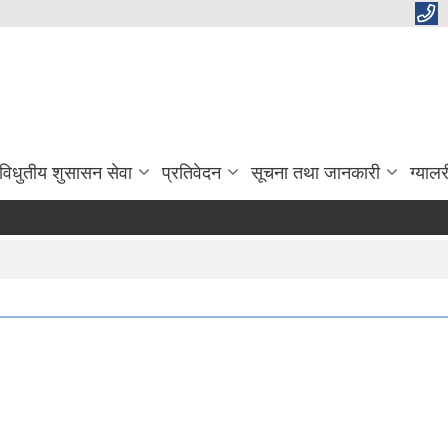
विधुतीय शुसासन सेवा
प्रतिवेदन
सूचना तथा जानकारी
ग्यालर