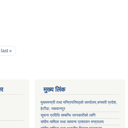
last »
का
मुख्य लिंक
मुख्यमन्त्री तथा मन्त्रिपरिषद्को कार्यालय,बगमती प्रदेश,
हेटौंडा, मकवानपुर
सूचना प्रविधि सम्बन्धि जानकारीको लागि
संघीय मामिला तथा सामान्य प्रशासन मन्त्रालय