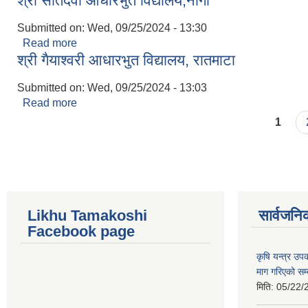
श्री सेतिदेवी आधारभुत विद्यालय,नागी
Submitted on:
Wed, 09/25/2024 - 13:30
Read more
about श्री सेतिदेवी आधारभुत विद्यालय,नागी
श्री गैयाश्वरी आधारभुत विद्यालय, रातमाटा
Submitted on:
Wed, 09/25/2024 - 13:03
Read more
about श्री गैयाश्वरी आधारभुत विद्यालय, रातमाटा
Pages
1
Likhu Tamakoshi
सार्वजनि
Facebook page
कृषि यन्त्र उ
माग गरिएको सम्
मिति:
05/22/