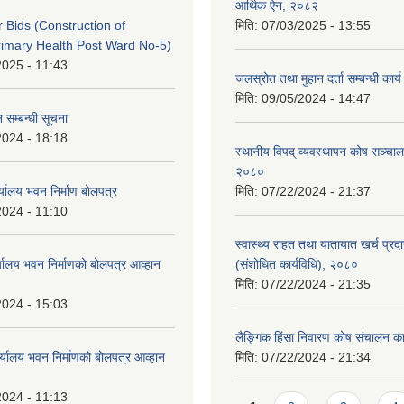
आर्थिक ऐन, २०८२
or Bids (Construction of
मिति:
07/03/2025 - 13:55
imary Health Post Ward No-5)
2025 - 11:43
जलस्रोत तथा मुहान दर्ता सम्बन्धी कार
मिति:
09/05/2024 - 14:47
 सम्बन्धी सूचना
2024 - 18:18
स्थानीय विपद् व्यवस्थापन कोष सञ्चाल
२०८०
्यालय भवन निर्माण बोलपत्र
मिति:
07/22/2024 - 21:37
2024 - 11:10
स्वास्थ्य राहत तथा यातायात खर्च प्रदान 
्यालय भवन निर्माणको बोलपत्र आव्हान
(संशोधित कार्यविधि), २०८०
मिति:
07/22/2024 - 21:35
2024 - 15:03
लैङ्गिक हिंसा निवारण कोष संचालन का
र्यालय भवन निर्माणको बोलपत्र आव्हान
मिति:
07/22/2024 - 21:34
2024 - 11:13