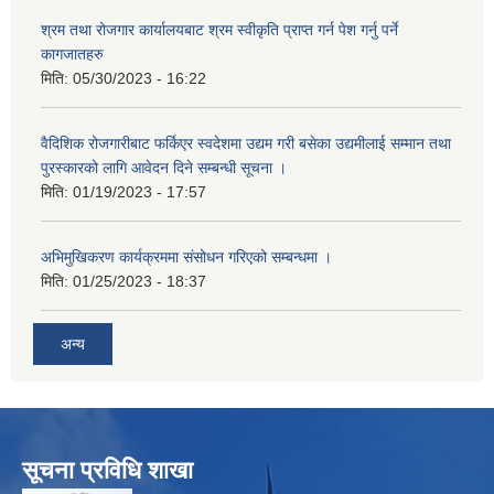
श्रम तथा रोजगार कार्यालयबाट श्रम स्वीकृति प्राप्त गर्न पेश गर्नु पर्ने
कागजातहरु
मिति:
05/30/2023 - 16:22
वैदिशिक रोजगारीबाट फर्किएर स्वदेशमा उद्यम गरी बसेका उद्यमीलाई सम्मान तथा
पुरस्कारको लागि आवेदन दिने सम्बन्धी सूचना ।
मिति:
01/19/2023 - 17:57
अभिमुखिकरण कार्यक्रममा संसोधन गरिएको सम्बन्धमा ।
मिति:
01/25/2023 - 18:37
अन्य
सूचना प्रविधि शाखा