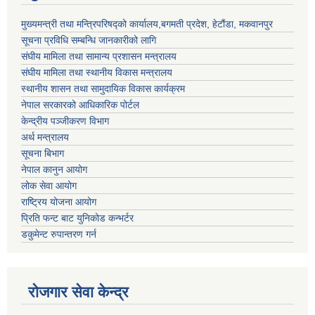
मुख्यमन्त्री तथा मन्त्रिपरिषद्को कार्यालय,बगमती प्रदेश, हेटौंडा, मकवानपुर
सूचना प्रविधि सम्बन्धि जानकारीको लागि
संघीय मामिला तथा सामान्य प्रशासन मन्त्रालय
संघीय मामिला तथा स्थानीय विकास मन्त्रालय
स्थानीय शासन तथा सामुदायिक विकास कार्यक्रम
नेपाल सरकारको आधिकारिक पोर्टल
केन्द्रीय पञ्जीकरण विभाग
अर्थ मन्त्रालय
सूचना बिभाग
नेपाल कानुन आयोग
लोक सेवा आयोग
राष्ट्रिय योजना आयोग
प्रिति फन्ट बाट युनिकोड कन्भर्टर
डकुमेन्ट रुपान्तरण गर्न
रोजगार सेवा केन्द्र