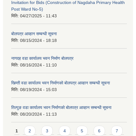
Invitation for Bids (Construction of Nagdaha Primary Health
Post Ward No-5)
मिति:
04/27/2025 - 11:43
बोलपत्र आव्हान सम्बन्धी सूचना
मिति:
08/15/2024 - 18:18
नागदह वडा कार्यालय भवन निर्माण बोलपत्र
मिति:
08/16/2024 - 11:10
खिम्ती वडा कार्यालय भवन निर्माणको बोलपत्र आव्हान सम्बन्धी सूचना
मिति:
08/19/2024 - 15:03
तिल्पुङ वडा कार्यालय भवन निर्माणको बोलपत्र आव्हान सम्बन्धी सूचना
मिति:
08/20/2024 - 11:13
Pages
1
2
3
4
5
6
7