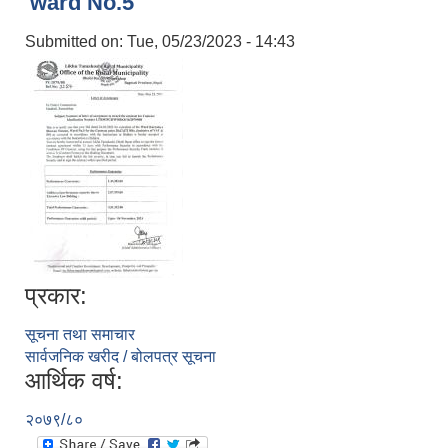
ward No.5
Submitted on:
Tue, 05/23/2023 - 14:43
प्रकार:
सूचना तथा समाचार
सार्वजनिक खरीद / बोलपत्र सूचना
आर्थिक वर्ष:
२०७९/८०