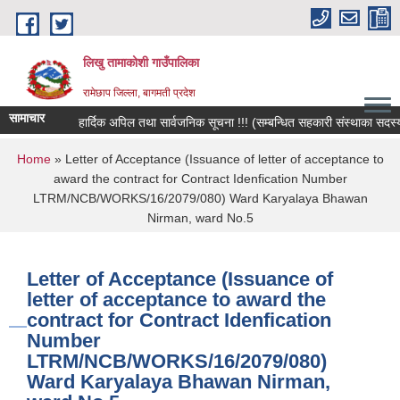
Skip to main content
लिखु तामाकोशी गाउँपालिका
रामेछाप जिल्ला, बागमती प्रदेश
सामाचार
हार्दिक अपिल तथा सार्वजनिक सूचना !!! (सम्बन्धित सहकारी संस्थाका सदस्य, बच
You are here
Home
» Letter of Acceptance (Issuance of letter of acceptance to
award the contract for Contract Idenfication Number
LTRM/NCB/WORKS/16/2079/080) Ward Karyalaya Bhawan
Nirman, ward No.5
Letter of Acceptance (Issuance of
letter of acceptance to award the
contract for Contract Idenfication
Number
LTRM/NCB/WORKS/16/2079/080)
Ward Karyalaya Bhawan Nirman,