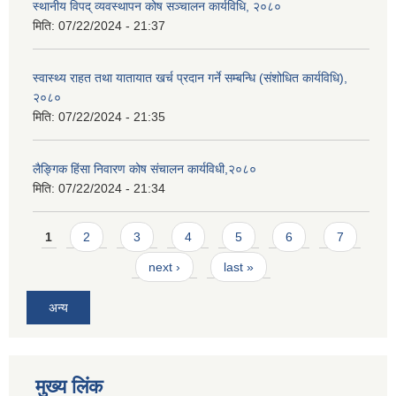
स्थानीय विपद् व्यवस्थापन कोष सञ्चालन कार्यविधि, २०८०
मिति:
07/22/2024 - 21:37
स्वास्थ्य राहत तथा यातायात खर्च प्रदान गर्ने सम्बन्धि (संशोधित कार्यविधि),
२०८०
मिति:
07/22/2024 - 21:35
लैङ्गिक हिंसा निवारण कोष संचालन कार्यविधी,२०८०
मिति:
07/22/2024 - 21:34
Pages
1
2
3
4
5
6
7
next ›
last »
अन्य
मुख्य लिंक