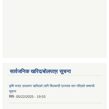
सार्वजनिक खरिद/बोलपत्र सूचना
कृषि यन्त्र उपकरण खरिदको लागि शिलबन्दी प्रस्ताव माग गरिएको सम्बन्धी
सूचना
मिति:
05/22/2025 - 19:03