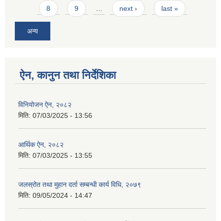
8
9
…
next ›
last »
अन्य
ऐन, कानुन तथा निर्देशिका
विनियोजन ऐन, २०८२
मिति:
07/03/2025 - 13:56
आर्थिक ऐन, २०८२
मिति:
07/03/2025 - 13:55
जलस्रोत तथा मुहान दर्ता सम्बन्धी कार्य विधि, २०७९
मिति:
09/05/2024 - 14:47