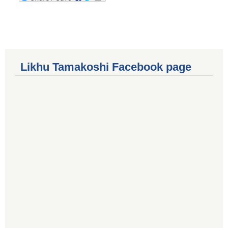
Likhu Tamakoshi Facebook page