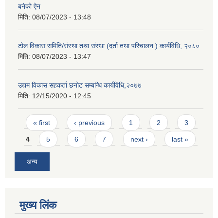
बनेको ऐन
मिति:
08/07/2023 - 13:48
टोल विकास समिति/संस्था तथा संस्था (दर्ता तथा परिचालन ) कार्यविधि, २०८०
मिति:
08/07/2023 - 13:47
उद्यम विकास सहकर्ता छनोट सम्बन्धि कार्यविधि,२०७७
मिति:
12/15/2020 - 12:45
Pages
« first
‹ previous
1
2
3
4
5
6
7
next ›
last »
अन्य
मुख्य लिंक