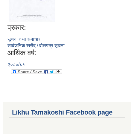
प्रकार:
सूचना तथा समाचार
सार्वजनिक खरीद / बोलपत्र सूचना
आर्थिक वर्ष:
२०८०/८१
Likhu Tamakoshi Facebook page