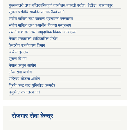
मुख्यमन्त्री तथा मन्त्रिपरिषद्को कार्यालय,बगमती प्रदेश, हेटौंडा, मकवानपुर
सूचना प्रविधि सम्बन्धि जानकारीको लागि
संघीय मामिला तथा सामान्य प्रशासन मन्त्रालय
संघीय मामिला तथा स्थानीय विकास मन्त्रालय
स्थानीय शासन तथा सामुदायिक विकास कार्यक्रम
नेपाल सरकारको आधिकारिक पोर्टल
केन्द्रीय पञ्जीकरण विभाग
अर्थ मन्त्रालय
सूचना बिभाग
नेपाल कानुन आयोग
लोक सेवा आयोग
राष्ट्रिय योजना आयोग
प्रिति फन्ट बाट युनिकोड कन्भर्टर
डकुमेन्ट रुपान्तरण गर्न
रोजगार सेवा केन्द्र