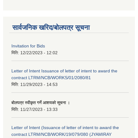
सार्वजनिक खरिद/बोलपत्र सूचना
Invitation for Bids
मिति:
12/22/2023 - 12:02
Letter of Intent Issuance of letter of intent to award the
contract LTRM/NCB/WORKS/01/2080/81
मिति:
11/29/2023 - 14:53
बोलपत्र स्वीकृत गर्ने आशयको सूचना ।
मिति:
11/27/2023 - 13:33
Letter of Intent (Issuance of letter of intent to award the
contract LTRM/NCB/WORK/19/079/080 (JYAMIRAY