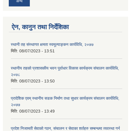
अन्य
ऐन, कानुन तथा निर्देशिका
स्थानी तह संस्थागत क्षमता स्वमूल्याङ्कन कार्यविधि, २०७७
मिति:
08/07/2023 - 13:51
स्थानीय तहको प्रशासकीय भवन पूर्वाधार विकास कार्यक्रम संचालन कार्यविधि,
२०७८
मिति:
08/07/2023 - 13:50
प्रादेशिक एवम् स्थानीय सडक निर्माण तथा सुधार कार्यक्रम संचालन कार्यविधि,
२०७७
मिति:
08/07/2023 - 13:49
प्रदेश निजामती सेवाको गठन, संचालन र सेवाका शर्तहरु सम्बन्धमा व्यवस्था गर्न