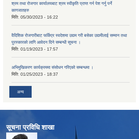
श्रम तथा रोजगार कार्यालयबाट श्रम स्वीकृति प्राप्त गर्न पेश गर्नु पर्ने
कागजातहरु
मिति:
05/30/2023 - 16:22
वैदिशिक रोजगारीबाट फर्किएर स्वदेशमा उद्यम गरी बसेका उद्यमीलाई सम्मान तथा
पुरस्कारको लागि आवेदन दिने सम्बन्धी सूचना ।
मिति:
01/19/2023 - 17:57
अभिमुखिकरण कार्यक्रममा संसोधन गरिएको सम्बन्धमा ।
मिति:
01/25/2023 - 18:37
अन्य
सूचना प्रविधि शाखा