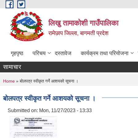
Skip to main content
लिखु तामाकोशी गाउँपालिका
रामेछाप जिल्ला, बागमती प्रदेश
गृहपृष्ठ
परिचय
दस्तावेज
कार्यक्रम तथा परियोजना
सामाचार
You are here
Home
» बोलपत्र स्वीकृत गर्ने आशयको सूचना ।
बोलपत्र स्वीकृत गर्ने आशयको सूचना ।
Submitted on:
Mon, 11/27/2023 - 13:33