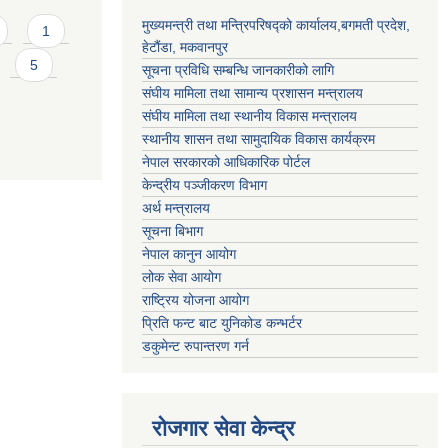
मुख्यमन्त्री तथा मन्त्रिपरिषद्को कार्यालय,बगमती प्रदेश,
1
हेटौंडा, मकवानपुर
5
सूचना प्रविधि सम्बन्धि जानकारीको लागि
संघीय मामिला तथा सामान्य प्रशासन मन्त्रालय
संघीय मामिला तथा स्थानीय विकास मन्त्रालय
स्थानीय शासन तथा सामुदायिक विकास कार्यक्रम
नेपाल सरकारको आधिकारिक पोर्टल
केन्द्रीय पञ्जीकरण विभाग
अर्थ मन्त्रालय
सूचना बिभाग
नेपाल कानुन आयोग
लोक सेवा आयोग
राष्ट्रिय योजना आयोग
प्रिति फन्ट बाट युनिकोड कन्भर्टर
डकुमेन्ट रुपान्तरण गर्न
रोजगार सेवा केन्द्र