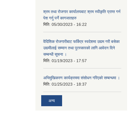
श्रम तथा रोजगार कार्यालयबाट श्रम स्वीकृति प्राप्त गर्न
पेश गर्नु पर्ने कागजातहरु
मिति:
05/30/2023 - 16:22
वैदिशिक रोजगारीबाट फर्किएर स्वदेशमा उद्यम गरी बसेका
उद्यमीलाई सम्मान तथा पुरस्कारको लागि आवेदन दिने
सम्बन्धी सूचना ।
मिति:
01/19/2023 - 17:57
अभिमुखिकरण कार्यक्रममा संसोधन गरिएको सम्बन्धमा ।
मिति:
01/25/2023 - 18:37
अन्य