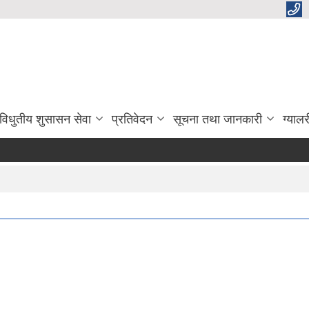
विधुतीय शुसासन सेवा
प्रतिवेदन
सूचना तथा जानकारी
ग्यालर