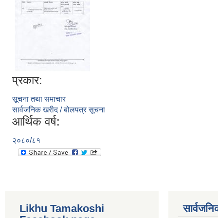
प्रकार:
सूचना तथा समाचार
सार्वजनिक खरीद / बोलपत्र सूचना
आर्थिक वर्ष:
२०८०/८१
Likhu Tamakoshi
सार्वजनि