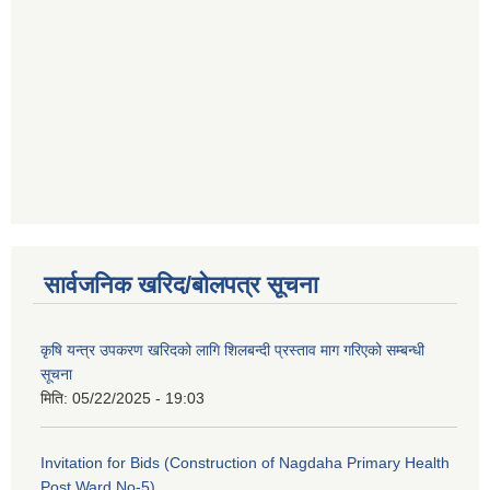
सार्वजनिक खरिद/बोलपत्र सूचना
कृषि यन्त्र उपकरण खरिदको लागि शिलबन्दी प्रस्ताव माग गरिएको सम्बन्धी
सूचना
मिति:
05/22/2025 - 19:03
Invitation for Bids (Construction of Nagdaha Primary Health
Post Ward No-5)