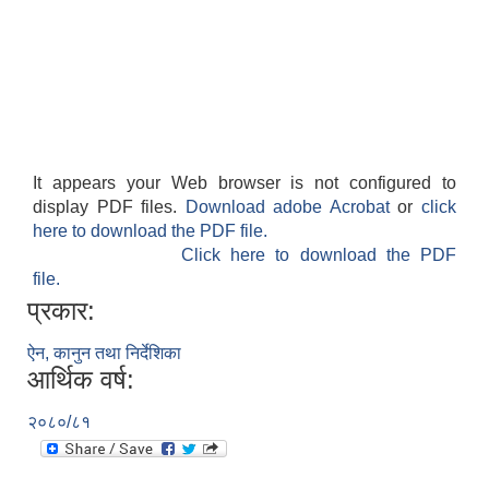
It appears your Web browser is not configured to
display PDF files.
Download adobe Acrobat
or
click
here to download the PDF file.
Click here to download the PDF
file.
प्रकार:
ऐन, कानुन तथा निर्देशिका
आर्थिक वर्ष:
२०८०/८१