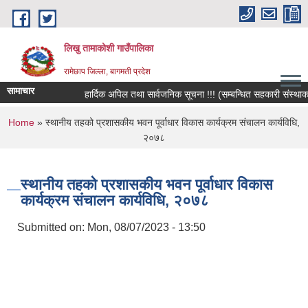
Skip to main content
लिखु तामाकोशी गाउँपालिका
रामेछाप जिल्ला, बागमती प्रदेश
सामाचार
हार्दिक अपिल तथा सार्वजनिक सूचना !!! (सम्बन्धित सहकारी संस्थाका सद
You are here
Home
» स्थानीय तहको प्रशासकीय भवन पूर्वाधार विकास कार्यक्रम संचालन कार्यविधि,
२०७८
स्थानीय तहको प्रशासकीय भवन पूर्वाधार विकास
कार्यक्रम संचालन कार्यविधि, २०७८
Submitted on:
Mon, 08/07/2023 - 13:50