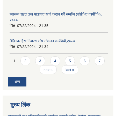
स्वास्थ्य राहत तथा यातायात खर्च प्रदान गर्ने सम्बन्धि (संशोधित कार्यविधि),
२०८०
मिति:
07/22/2024 - 21:35
लैङ्गिक हिंसा निवारण कोष संचालन कार्यविधी,२०८०
मिति:
07/22/2024 - 21:34
Pages
1
2
3
4
5
6
7
next ›
last »
अन्य
मुख्य लिंक