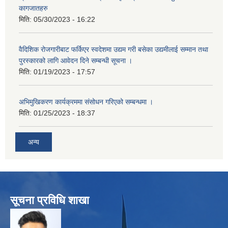
कागजातहरु
मिति:
05/30/2023 - 16:22
वैदिशिक रोजगारीबाट फर्किएर स्वदेशमा उद्यम गरी बसेका उद्यमीलाई सम्मान तथा
पुरस्कारको लागि आवेदन दिने सम्बन्धी सूचना ।
मिति:
01/19/2023 - 17:57
अभिमुखिकरण कार्यक्रममा संसोधन गरिएको सम्बन्धमा ।
मिति:
01/25/2023 - 18:37
अन्य
सूचना प्रविधि शाखा