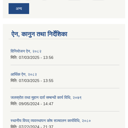
अन्य
ऐन, कानुन तथा निर्देशिका
विनियोजन ऐन, २०८२
मिति:
07/03/2025 - 13:56
आर्थिक ऐन, २०८२
मिति:
07/03/2025 - 13:55
जलस्रोत तथा मुहान दर्ता सम्बन्धी कार्य विधि, २०७९
मिति:
09/05/2024 - 14:47
स्थानीय विपद् व्यवस्थापन कोष सञ्चालन कार्यविधि, २०८०
मिति:
07/22/2024 - 21:37