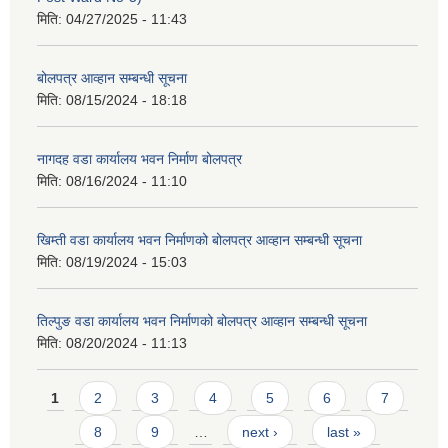
मिति:
04/27/2025 - 11:43
बोलपत्र आव्हान सम्बन्धी सूचना
मिति:
08/15/2024 - 18:18
नागदह वडा कार्यालय भवन निर्माण बोलपत्र
मिति:
08/16/2024 - 11:10
खिम्ती वडा कार्यालय भवन निर्माणको बोलपत्र आव्हान सम्बन्धी सूचना
मिति:
08/19/2024 - 15:03
तिल्पुङ वडा कार्यालय भवन निर्माणको बोलपत्र आव्हान सम्बन्धी सूचना
मिति:
08/20/2024 - 11:13
Pages
1
2
3
4
5
6
7
8
9
…
next ›
last »