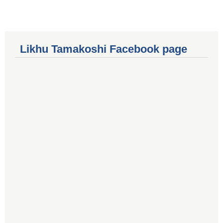
Likhu Tamakoshi Facebook page