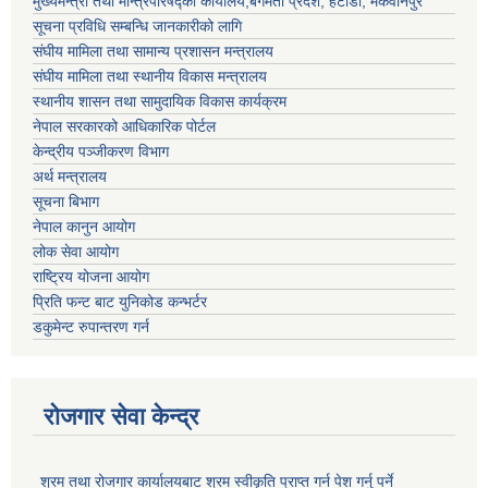
मुख्यमन्त्री तथा मन्त्रिपरिषद्को कार्यालय,बगमती प्रदेश, हेटौंडा, मकवानपुर
सूचना प्रविधि सम्बन्धि जानकारीको लागि
संघीय मामिला तथा सामान्य प्रशासन मन्त्रालय
संघीय मामिला तथा स्थानीय विकास मन्त्रालय
स्थानीय शासन तथा सामुदायिक विकास कार्यक्रम
नेपाल सरकारको आधिकारिक पोर्टल
केन्द्रीय पञ्जीकरण विभाग
अर्थ मन्त्रालय
सूचना बिभाग
नेपाल कानुन आयोग
लोक सेवा आयोग
राष्ट्रिय योजना आयोग
प्रिति फन्ट बाट युनिकोड कन्भर्टर
डकुमेन्ट रुपान्तरण गर्न
रोजगार सेवा केन्द्र
श्रम तथा रोजगार कार्यालयबाट श्रम स्वीकृति प्राप्त गर्न पेश गर्नु पर्ने