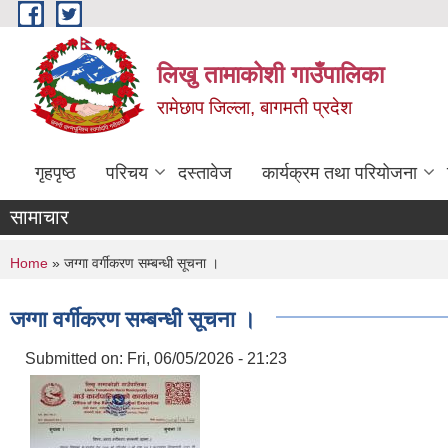
Skip to main content
लिखु तामाकोशी गाउँपालिका
रामेछाप जिल्ला, बागमती प्रदेश
गृहपृष्ठ
परिचय
दस्तावेज
कार्यक्रम तथा परियोजना
सामाचार
You are here
Home
» जग्गा वर्गीकरण सम्बन्धी सूचना ।
जग्गा वर्गीकरण सम्बन्धी सूचना ।
Submitted on:
Fri, 06/05/2026 - 21:23