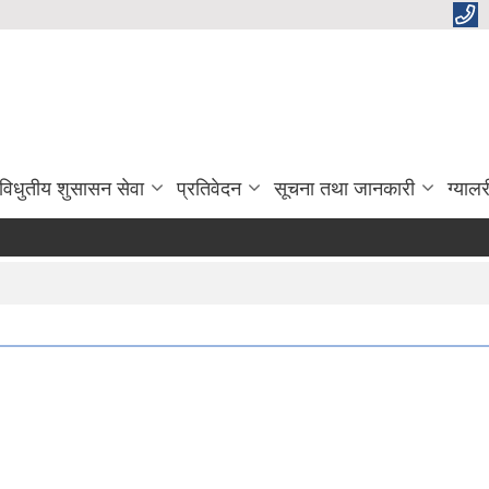
विधुतीय शुसासन सेवा
प्रतिवेदन
सूचना तथा जानकारी
ग्यालर