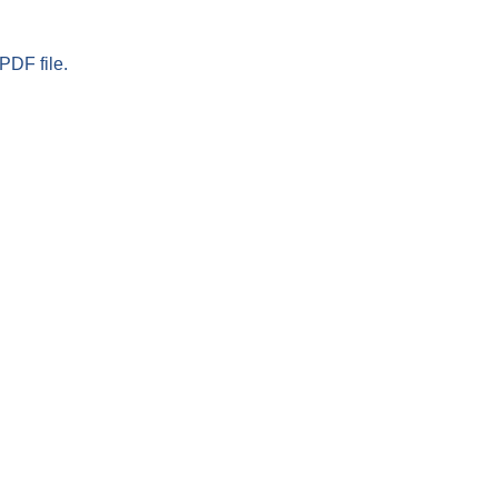
PDF file.