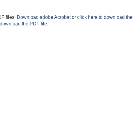
F files.
Download adobe Acrobat
or
click here to download the 
 download the PDF file.