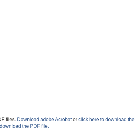
F files.
Download adobe Acrobat
or
click here to download the 
 download the PDF file.