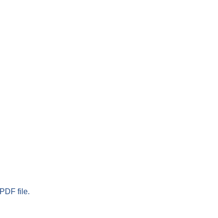
PDF file.