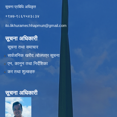
सूचना प्रबिधि अधिकृत
+९७७-९८६१५४३८३४
ito.likhuramechhapmun@gmail.com
सूचना अधिकारी
सूचना तथा समाचार
सार्वजनिक खरीद /बोलपत्र सूचना
एन, कानुन तथा निर्देशिका
कर तथा शुल्कहरु
सूचना अधिकारी