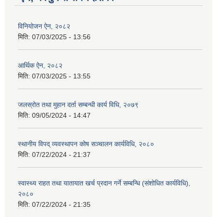
विनियोजन ऐन, २०८२
मिति:
07/03/2025 - 13:56
आर्थिक ऐन, २०८२
मिति:
07/03/2025 - 13:55
जलस्रोत तथा मुहान दर्ता सम्बन्धी कार्य विधि, २०७९
मिति:
09/05/2024 - 14:47
स्थानीय विपद् व्यवस्थापन कोष सञ्चालन कार्यविधि, २०८०
मिति:
07/22/2024 - 21:37
स्वास्थ्य राहत तथा यातायात खर्च प्रदान गर्ने सम्बन्धि (संशोधित कार्यविधि),
२०८०
मिति:
07/22/2024 - 21:35