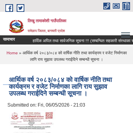
Skip to main content
लिखु तामाकोशी गाउँपालिका
रामेछाप जिल्ला, बागमती प्रदेश
सामाचार
हार्दिक अपिल तथा सार्वजनिक सूचना !!! (सम्बन्धित सहकारी संस्थाका सदस्य
You are here
Home
» आर्थिक वर्ष २०८३/०८४ को वार्षिक नीति तथा कार्यक्रम र वजेट निर्माणका
लागि राय सुझाव उपलब्ध गराईदिने सम्बन्धी सूचना ।
आर्थिक वर्ष २०८३/०८४ को वार्षिक नीति तथा
कार्यक्रम र वजेट निर्माणका लागि राय सुझाव
उपलब्ध गराईदिने सम्बन्धी सूचना ।
Submitted on:
Fri, 06/05/2026 - 21:03