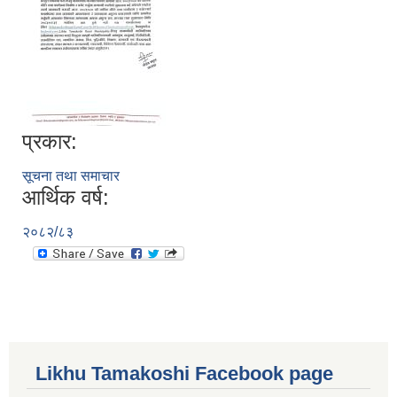
प्रकार:
सूचना तथा समाचार
आर्थिक वर्ष:
२०८२/८३
Likhu Tamakoshi Facebook page