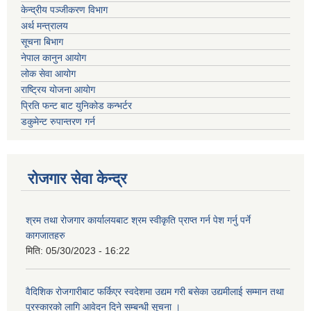
केन्द्रीय पञ्जीकरण विभाग
अर्थ मन्त्रालय
सूचना बिभाग
नेपाल कानुन आयोग
लोक सेवा आयोग
राष्ट्रिय योजना आयोग
प्रिति फन्ट बाट युनिकोड कन्भर्टर
डकुमेन्ट रुपान्तरण गर्न
रोजगार सेवा केन्द्र
श्रम तथा रोजगार कार्यालयबाट श्रम स्वीकृति प्राप्त गर्न पेश गर्नु पर्ने
कागजातहरु
मिति:
05/30/2023 - 16:22
वैदिशिक रोजगारीबाट फर्किएर स्वदेशमा उद्यम गरी बसेका उद्यमीलाई सम्मान तथा
पुरस्कारको लागि आवेदन दिने सम्बन्धी सूचना ।