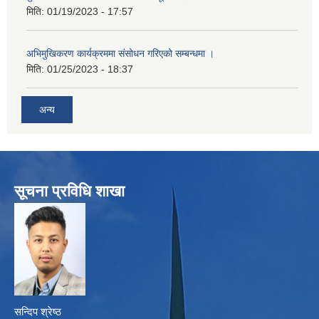
मिति:
01/19/2023 - 17:57
अभिमुखिकरण कार्यक्रममा संसोधन गरिएको सम्बन्धमा ।
मिति:
01/25/2023 - 18:37
अन्य
सूचना प्रविधि शाखा
सन्दिप श्रेष्ठ