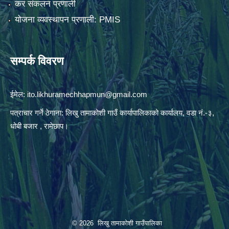
कर संकलन प्रणाली
योजना व्यवस्थापन प्रणाली: PMIS
सम्पर्क विवरण
ईमेल:
ito.likhuramechhapmun@gmail.com
पत्राचार गर्ने ठेगाना: लिखु तामाकोशी गाउँ कार्यापालिकाको कार्यालय, वडा नं.-३,
धोबी बजार , रामेछाप।
© 2026 लिखु तामाकोशी गाउँपालिका