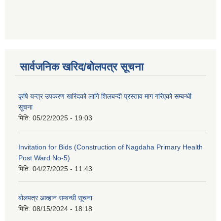
सार्वजनिक खरिद/बोलपत्र सूचना
कृषि यन्त्र उपकरण खरिदको लागि शिलबन्दी प्रस्ताव माग गरिएको सम्बन्धी
सूचना
मिति:
05/22/2025 - 19:03
Invitation for Bids (Construction of Nagdaha Primary Health
Post Ward No-5)
मिति:
04/27/2025 - 11:43
बोलपत्र आव्हान सम्बन्धी सूचना
मिति:
08/15/2024 - 18:18