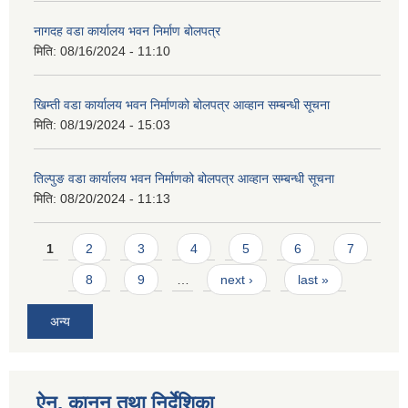
नागदह वडा कार्यालय भवन निर्माण बोलपत्र
मिति:
08/16/2024 - 11:10
खिम्ती वडा कार्यालय भवन निर्माणको बोलपत्र आव्हान सम्बन्धी सूचना
मिति:
08/19/2024 - 15:03
तिल्पुङ वडा कार्यालय भवन निर्माणको बोलपत्र आव्हान सम्बन्धी सूचना
मिति:
08/20/2024 - 11:13
Pages
1
2
3
4
5
6
7
8
9
…
next ›
last »
अन्य
ऐन, कानुन तथा निर्देशिका