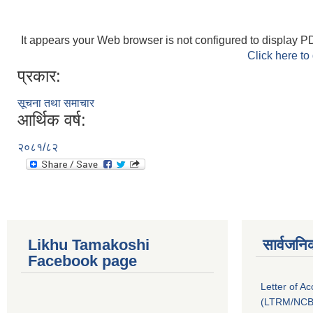
It appears your Web browser is not configured to display PD
Click here to
प्रकार:
सूचना तथा समाचार
आर्थिक वर्ष:
२०८१/८२
Likhu Tamakoshi
सार्वजनि
Facebook page
Letter of A
(LTRM/NCB