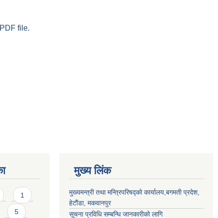
PDF file.
का
मुख्य लिंक
मुख्यमन्त्री तथा मन्त्रिपरिषद्को कार्यालय,बगमती प्रदेश,
1
हेटौंडा, मकवानपुर
5
सूचना प्रविधि सम्बन्धि जानकारीको लागि