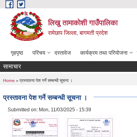
Skip to main content
लिखु तामाकोशी गाउँपालिका
रामेछाप जिल्ला, बागमती प्रदेश
गृहपृष्ठ
परिचय
दस्तावेज
कार्यक्रम तथा परियोजना
सामाचार
You are here
Home
» प्रस्तावना पेश गर्ने सम्बन्धी सूचना ।
प्रस्तावना पेश गर्ने सम्बन्धी सूचना ।
Submitted on:
Mon, 11/03/2025 - 15:39