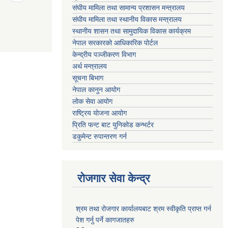
संघीय मामिला तथा सामान्य प्रशासन मन्त्रालय
संघीय मामिला तथा स्थानीय विकास मन्त्रालय
स्थानीय शासन तथा सामुदायिक विकास कार्यक्रम
नेपाल सरकारको आधिकारिक पोर्टल
केन्द्रीय पञ्जीकरण विभाग
अर्थ मन्त्रालय
सूचना बिभाग
नेपाल कानुन आयोग
लोक सेवा आयोग
राष्ट्रिय योजना आयोग
प्रिति फन्ट बाट युनिकोड कन्भर्टर
डकुमेन्ट रुपान्तरण गर्न
रोजगार सेवा केन्द्र
श्रम तथा रोजगार कार्यालयबाट श्रम स्वीकृति प्राप्त गर्न
पेश गर्नु पर्ने कागजातहरु