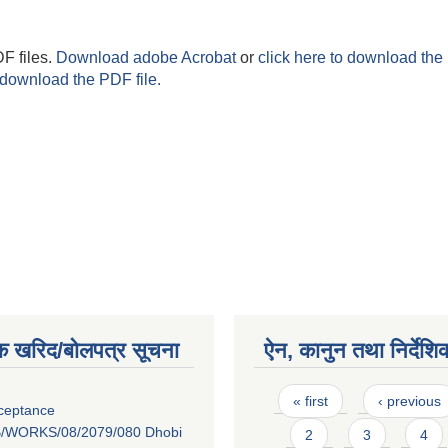
F files.
Download adobe Acrobat
or
click here to download the 
 download the PDF file.
क खरिद/बोलपत्र सूचना
ऐन, कानुन तथा निर्देशि
Pages
« first
‹ previous
cceptance
/WORKS/08/2079/080 Dhobi
2
3
4