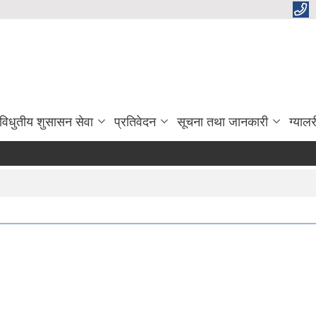
विधुतीय शुसासन सेवा
प्रतिवेदन
सूचना तथा जानकारी
ग्यालर