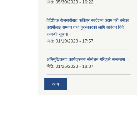
मिति:
05/30/2023 - 16:22
वैदिशिक रोजगारीबाट फर्किएर स्वदेशमा उद्यम गरी बसेका
उद्यमीलाई सम्मान तथा पुरस्कारको लागि आवेदन दिने
सम्बन्धी सूचना ।
मिति:
01/19/2023 - 17:57
अभिमुखिकरण कार्यक्रममा संसोधन गरिएको सम्बन्धमा ।
मिति:
01/25/2023 - 18:37
अन्य