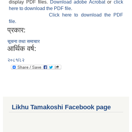
display PDF files.
Download adobe Acrobat
or
click
here to download the PDF file.
Click here to download the PDF
file.
प्रकार:
सूचना तथा समाचार
आर्थिक वर्ष:
२०८१/८२
Likhu Tamakoshi Facebook page