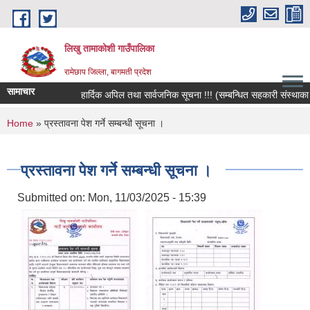
Skip to main content
लिखु तामाकोशी गाउँपालिका
रामेछाप जिल्ला, बागमती प्रदेश
सामाचार
हार्दिक अपिल तथा सार्वजनिक सूचना !!! (सम्बन्धित सहकारी संस्थाका सदस्
You are here
Home
» प्रस्तावना पेश गर्ने सम्बन्धी सूचना ।
प्रस्तावना पेश गर्ने सम्बन्धी सूचना ।
Submitted on:
Mon, 11/03/2025 - 15:39