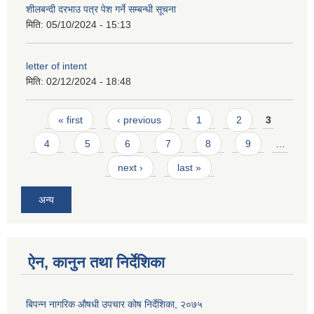
शीलबन्दी दरभाउ पत्र पेश गर्ने सम्बन्धी सूचना
मिति:
05/10/2024 - 15:13
letter of intent
मिति:
02/12/2024 - 18:48
Pages
« first
‹ previous
1
2
3
4
5
6
7
8
9
…
next ›
last »
अन्य
ऐन, कानुन तथा निर्देशिका
बिपन्न नागरिक औषधी उपचार कोष निर्देशिका, २०७५