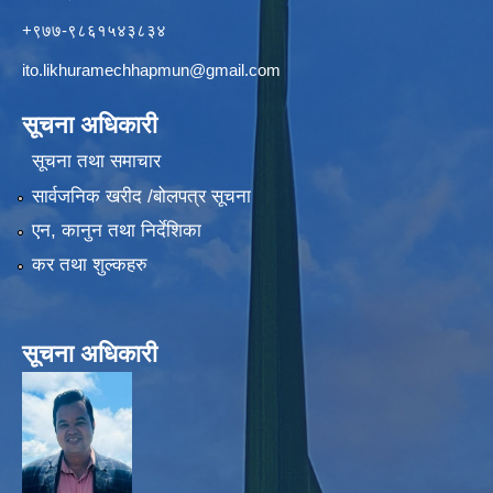
+९७७-९८६१५४३८३४
ito.likhuramechhapmun@gmail.com
सूचना अधिकारी
सूचना तथा समाचार
सार्वजनिक खरीद /बोलपत्र सूचना
एन, कानुन तथा निर्देशिका
कर तथा शुल्कहरु
सूचना अधिकारी