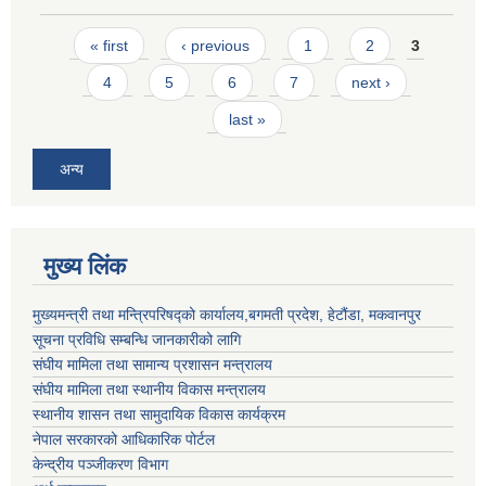
Pages
« first
‹ previous
1
2
3
4
5
6
7
next ›
last »
अन्य
मुख्य लिंक
मुख्यमन्त्री तथा मन्त्रिपरिषद्को कार्यालय,बगमती प्रदेश, हेटौंडा, मकवानपुर
सूचना प्रविधि सम्बन्धि जानकारीको लागि
संघीय मामिला तथा सामान्य प्रशासन मन्त्रालय
संघीय मामिला तथा स्थानीय विकास मन्त्रालय
स्थानीय शासन तथा सामुदायिक विकास कार्यक्रम
नेपाल सरकारको आधिकारिक पोर्टल
केन्द्रीय पञ्जीकरण विभाग