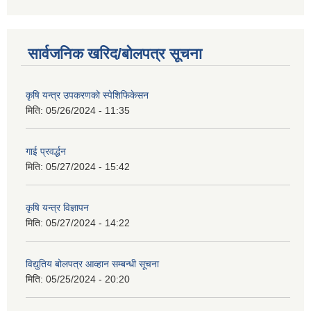
सार्वजनिक खरिद/बोलपत्र सूचना
कृषि यन्त्र उपकरणको स्पेशिफिकेसन
मिति:
05/26/2024 - 11:35
गाई प्रवर्द्धन
मिति:
05/27/2024 - 15:42
कृषि यन्त्र विज्ञापन
मिति:
05/27/2024 - 14:22
विद्युतिय बोलपत्र आव्हान सम्बन्धी सूचना
मिति:
05/25/2024 - 20:20