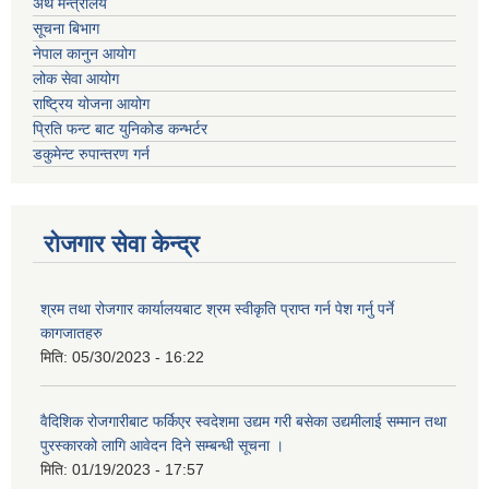
अर्थ मन्त्रालय
सूचना बिभाग
नेपाल कानुन आयोग
लोक सेवा आयोग
राष्ट्रिय योजना आयोग
प्रिति फन्ट बाट युनिकोड कन्भर्टर
डकुमेन्ट रुपान्तरण गर्न
रोजगार सेवा केन्द्र
श्रम तथा रोजगार कार्यालयबाट श्रम स्वीकृति प्राप्त गर्न पेश गर्नु पर्ने
कागजातहरु
मिति:
05/30/2023 - 16:22
वैदिशिक रोजगारीबाट फर्किएर स्वदेशमा उद्यम गरी बसेका उद्यमीलाई सम्मान तथा
पुरस्कारको लागि आवेदन दिने सम्बन्धी सूचना ।
मिति:
01/19/2023 - 17:57