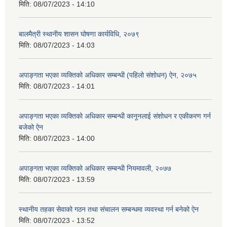
मिति:
08/07/2023 - 14:10
बालमैत्री स्थानीय शासन घोषणा कार्यविधि,‍ २०७९
मिति:
08/07/2023 - 14:03
अपाङ्गता भएका व्यक्तिको अधिकार सम्बन्धी (पहिलो संशोधन) ऐन, २०७५
मिति:
08/07/2023 - 14:01
अपाङ्गता भएका व्यक्तिको अधिकार सम्बन्धी कानूनलाई संशोधन र एकीकरण गर्न
बजेको ऐन
मिति:
08/07/2023 - 14:00
अपाङ्गता भएका व्यक्तिको अधिकार सम्बन्धी नियमावली, २०७७
मिति:
08/07/2023 - 13:59
स्थानीय तहका सेवाको गठन तथा संचालन सम्बन्धमा व्यवस्था गर्न बनेको ऐन
मिति:
08/07/2023 - 13:52