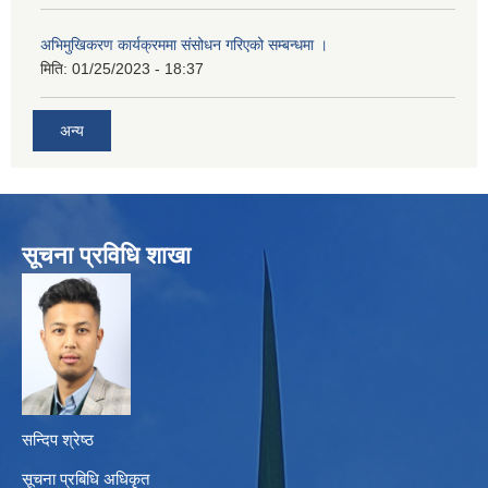
अभिमुखिकरण कार्यक्रममा संसोधन गरिएको सम्बन्धमा ।
मिति:
01/25/2023 - 18:37
अन्य
सूचना प्रविधि शाखा
सन्दिप श्रेष्ठ
सूचना प्रबिधि अधिकृत