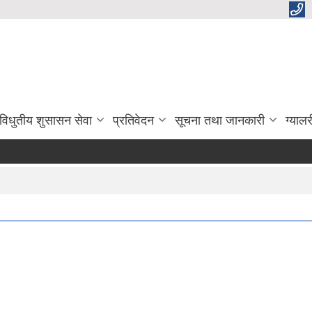
विधुतीय शुसासन सेवा
प्रतिवेदन
सूचना तथा जानकारी
ग्यालर