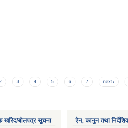
2
3
4
5
6
7
next ›
क खरिद/बोलपत्र सूचना
ऐन, कानुन तथा निर्देशि