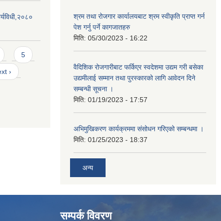
श्रम तथा रोजगार कार्यालयबाट श्रम स्वीकृति प्राप्त गर्न
र्यविधी,२०८०
पेश गर्नु पर्ने कागजातहरु
मिति:
05/30/2023 - 16:22
5
वैदिशिक रोजगारीबाट फर्किएर स्वदेशमा उद्यम गरी बसेका
xt ›
उद्यमीलाई सम्मान तथा पुरस्कारको लागि आवेदन दिने
सम्बन्धी सूचना ।
मिति:
01/19/2023 - 17:57
अभिमुखिकरण कार्यक्रममा संसोधन गरिएको सम्बन्धमा ।
मिति:
01/25/2023 - 18:37
अन्य
सम्पर्क विवरण