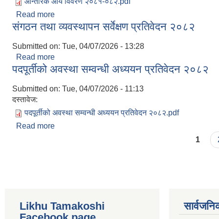
आन्तरिक आय विवरण २०८१-०८२.pdf
Read more
about आन्तरिक आय विवरण २०८१-०८२
संगठन तथा व्यवस्थापन सर्वेक्षण प्रतिवेदन २०८२
Submitted on:
Tue, 04/07/2026 - 13:28
Read more
about संगठन तथा व्यवस्थापन सर्वेक्षण प्रतिवेदन २०८२
पदपूर्तीको अवस्था सम्वन्धी अध्ययन प्रतिवेदन २०८२
Submitted on:
Tue, 04/07/2026 - 11:13
दस्तावेज:
पदपूर्तीको अवस्था सम्वन्धी अध्ययन प्रतिवेदन २०८२.pdf
Read more
about पदपूर्तीको अवस्था सम्वन्धी अध्ययन प्रतिवेदन २०८२
Pages
1
Likhu Tamakoshi
सार्वजनि
Facebook page