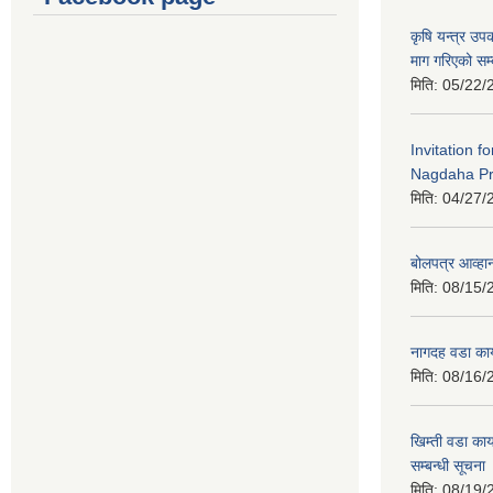
कृषि यन्त्र उ
माग गरिएको सम्
मिति:
05/22/
Invitation f
Nagdaha Pr
मिति:
04/27/
बोलपत्र आव्हान
मिति:
08/15/
नागदह वडा कार
मिति:
08/16/
खिम्ती वडा कार
सम्बन्धी सूचना
मिति:
08/19/