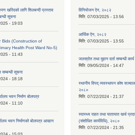
पकरण खरिदको लागि शिलबन्दी प्रस्ताव
विनियोजन ऐन, २०८२
बन्धी सूचना
मिति:
07/03/2025 - 13:56
2025 - 19:03
आर्थिक ऐन, २०८२
or Bids (Construction of
मिति:
07/03/2025 - 13:55
imary Health Post Ward No-5)
2025 - 11:43
जलस्रोत तथा मुहान दर्ता सम्बन्धी कार
मिति:
09/05/2024 - 14:47
 सम्बन्धी सूचना
2024 - 18:18
स्थानीय विपद् व्यवस्थापन कोष सञ्चाल
२०८०
्यालय भवन निर्माण बोलपत्र
मिति:
07/22/2024 - 21:37
2024 - 11:10
स्वास्थ्य राहत तथा यातायात खर्च प्रदान 
्यालय भवन निर्माणको बोलपत्र आव्हान
(संशोधित कार्यविधि), २०८०
मिति:
07/22/2024 - 21:35
2024 - 15:03