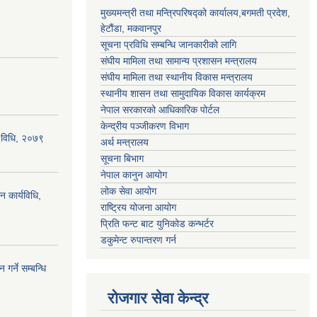
मुख्यमन्त्री तथा मन्त्रिपरिषद्को कार्यालय,बगमती प्रदेश,
हेटौंडा, मकवानपुर
सूचना प्रविधि सम्बन्धि जानकारीको लागि
संघीय मामिला तथा सामान्य प्रशासन मन्त्रालय
संघीय मामिला तथा स्थानीय विकास मन्त्रालय
स्थानीय शासन तथा सामुदायिक विकास कार्यक्रम
नेपाल सरकारको आधिकारिक पोर्टल
केन्द्रीय पञ्जीकरण विभाग
्य विधि, २०७९
अर्थ मन्त्रालय
सूचना बिभाग
नेपाल कानुन आयोग
लोक सेवा आयोग
न कार्यविधि,
राष्ट्रिय योजना आयोग
प्रिति फन्ट बाट युनिकोड कन्भर्टर
डकुमेन्ट रुपान्तरण गर्न
गर्ने सम्बन्धि
रोजगार सेवा केन्द्र