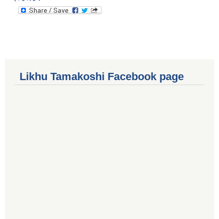
Likhu Tamakoshi Facebook page