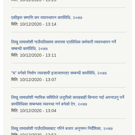
एकीकृत सम्पत्ति कर व्यवस्थापन कार्यविधि, २०७७
मिति:
10/12/2020 - 13:14
लिखु तामाकोशी गाउँपालिकामा करारमा प्राविधिक कर्मचारी व्यवस्थापन गर्ने
सम्बन्धी कार्यविधि, २०७७
मिति:
10/12/2020 - 13:11
"घ" वर्गको निर्माण व्यवसायी इजाजतपत्र सम्बन्धी कार्यविधि, २०७७
मिति:
10/12/2020 - 13:07
लिखु तामाकोशी न्यायिक समितिले उजुरीको कारहबाही किनारा गर्दा अपनाउनु पर्ने
कार्यविधिका सम्बन्धमा व्यवस्था गर्न बनेको ऐन, २०७७
मिति:
10/12/2020 - 13:04
लिखु तामाकोशी गाउँपालिकाबाट गरिने बजार अनुगमन निर्देशिका, २०७७