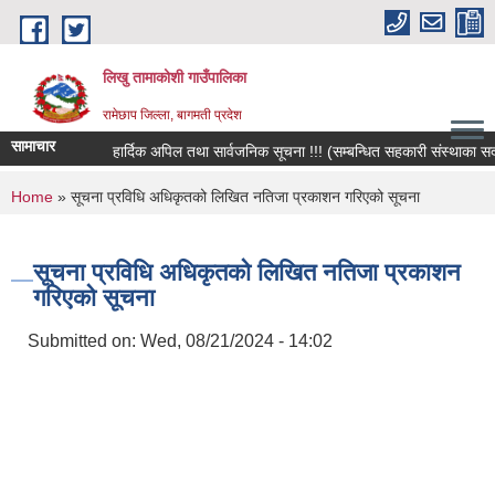
Skip to main content
लिखु तामाकोशी गाउँपालिका
रामेछाप जिल्ला, बागमती प्रदेश
सामाचार
हार्दिक अपिल तथा सार्वजनिक सूचना !!! (सम्बन्धित सहकारी संस्थाका सदस्य,
You are here
Home
» सूचना प्रविधि अधिकृतको लिखित नतिजा प्रकाशन गरिएको सूचना
सूचना प्रविधि अधिकृतको लिखित नतिजा प्रकाशन
गरिएको सूचना
Submitted on:
Wed, 08/21/2024 - 14:02