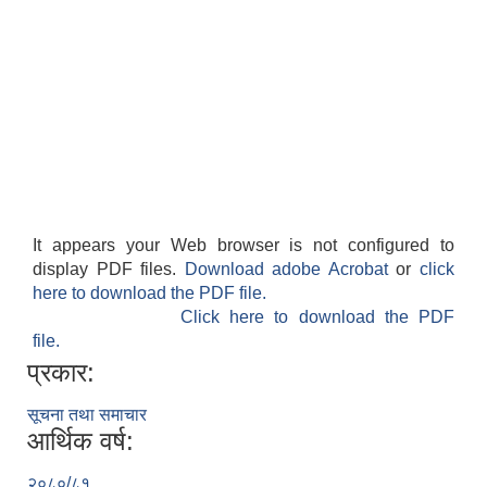
It appears your Web browser is not configured to
display PDF files.
Download adobe Acrobat
or
click
here to download the PDF file.
Click here to download the PDF
file.
प्रकार:
सूचना तथा समाचार
आर्थिक वर्ष:
२०८०/८१