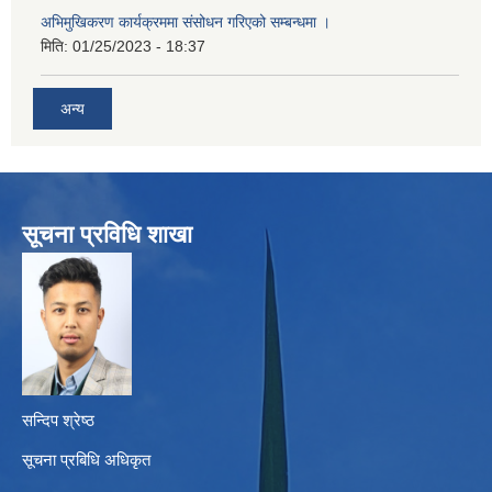
अभिमुखिकरण कार्यक्रममा संसोधन गरिएको सम्बन्धमा ।
मिति:
01/25/2023 - 18:37
अन्य
सूचना प्रविधि शाखा
सन्दिप श्रेष्ठ
सूचना प्रबिधि अधिकृत