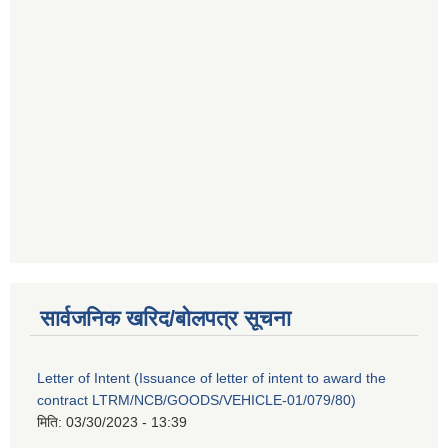
सार्वजनिक खरिद/बोलपत्र सूचना
Letter of Intent (Issuance of letter of intent to award the
contract LTRM/NCB/GOODS/VEHICLE-01/079/80)
मिति:
03/30/2023 - 13:39