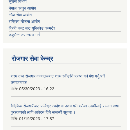
सूचना बिभाग
नेपाल कानुन आयोग
लोक सेवा आयोग
राष्ट्रिय योजना आयोग
प्रिति फन्ट बाट युनिकोड कन्भर्टर
डकुमेन्ट रुपान्तरण गर्न
रोजगार सेवा केन्द्र
श्रम तथा रोजगार कार्यालयबाट श्रम स्वीकृति प्राप्त गर्न पेश गर्नु पर्ने
कागजातहरु
मिति:
05/30/2023 - 16:22
वैदिशिक रोजगारीबाट फर्किएर स्वदेशमा उद्यम गरी बसेका उद्यमीलाई सम्मान तथा
पुरस्कारको लागि आवेदन दिने सम्बन्धी सूचना ।
मिति:
01/19/2023 - 17:57