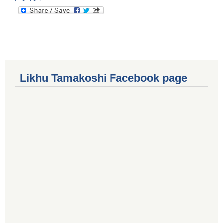
Likhu Tamakoshi Facebook page