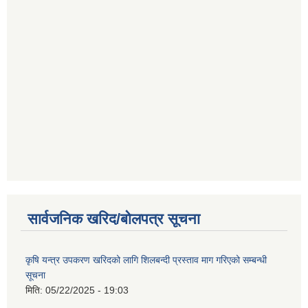
सार्वजनिक खरिद/बोलपत्र सूचना
कृषि यन्त्र उपकरण खरिदको लागि शिलबन्दी प्रस्ताव माग गरिएको सम्बन्धी
सूचना
मिति:
05/22/2025 - 19:03