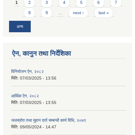
Pages
1
2
3
4
5
6
7
8
9
…
next ›
last »
अन्य
ऐन, कानुन तथा निर्देशिका
विनियोजन ऐन, २०८२
मिति:
07/03/2025 - 13:56
आर्थिक ऐन, २०८२
मिति:
07/03/2025 - 13:55
जलस्रोत तथा मुहान दर्ता सम्बन्धी कार्य विधि, २०७९
मिति:
09/05/2024 - 14:47