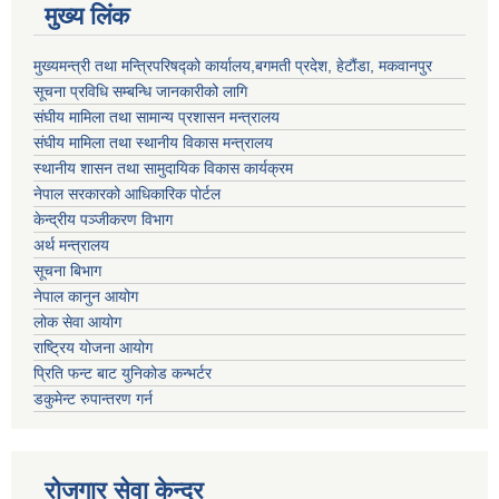
मुख्य लिंक
मुख्यमन्त्री तथा मन्त्रिपरिषद्को कार्यालय,बगमती प्रदेश, हेटौंडा, मकवानपुर
सूचना प्रविधि सम्बन्धि जानकारीको लागि
संघीय मामिला तथा सामान्य प्रशासन मन्त्रालय
संघीय मामिला तथा स्थानीय विकास मन्त्रालय
स्थानीय शासन तथा सामुदायिक विकास कार्यक्रम
नेपाल सरकारको आधिकारिक पोर्टल
केन्द्रीय पञ्जीकरण विभाग
अर्थ मन्त्रालय
सूचना बिभाग
नेपाल कानुन आयोग
लोक सेवा आयोग
राष्ट्रिय योजना आयोग
प्रिति फन्ट बाट युनिकोड कन्भर्टर
डकुमेन्ट रुपान्तरण गर्न
रोजगार सेवा केन्द्र