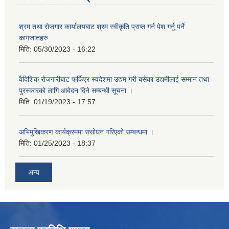
श्रम तथा रोजगार कार्यालयबाट श्रम स्वीकृति प्राप्त गर्न पेश गर्नु पर्ने
कागजातहरु
मिति:
05/30/2023 - 16:22
वैदिशिक रोजगारीबाट फर्किएर स्वदेशमा उद्यम गरी बसेका उद्यमीलाई सम्मान तथा
पुरस्कारको लागि आवेदन दिने सम्बन्धी सूचना ।
मिति:
01/19/2023 - 17:57
अभिमुखिकरण कार्यक्रममा संसोधन गरिएको सम्बन्धमा ।
मिति:
01/25/2023 - 18:37
अन्य