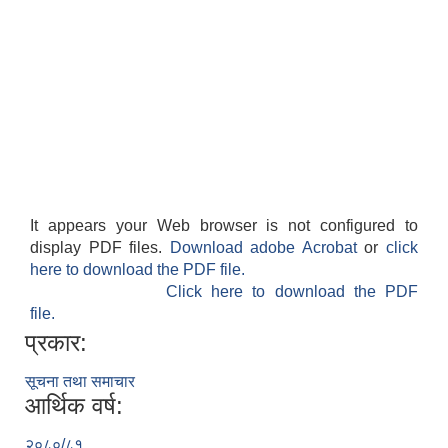
It appears your Web browser is not configured to
display PDF files.
Download adobe Acrobat
or
click
here to download the PDF file.
Click here to download the PDF
file.
प्रकार:
सूचना तथा समाचार
आर्थिक वर्ष:
२०८०/८१