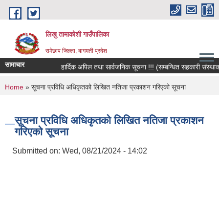
Skip to main content
लिखु तामाकोशी गाउँपालिका
रामेछाप जिल्ला, बागमती प्रदेश
सामाचार
हार्दिक अपिल तथा सार्वजनिक सूचना !!! (सम्बन्धित सहकारी संस्थाका सद
You are here
Home
» सूचना प्रविधि अधिकृतको लिखित नतिजा प्रकाशन गरिएको सूचना
सूचना प्रविधि अधिकृतको लिखित नतिजा प्रकाशन
गरिएको सूचना
Submitted on:
Wed, 08/21/2024 - 14:02