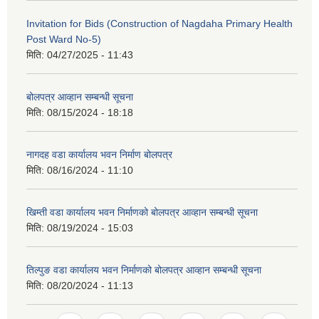
Invitation for Bids (Construction of Nagdaha Primary Health
Post Ward No-5)
मिति:
04/27/2025 - 11:43
बोलपत्र आव्हान सम्बन्धी सूचना
मिति:
08/15/2024 - 18:18
नागदह वडा कार्यालय भवन निर्माण बोलपत्र
मिति:
08/16/2024 - 11:10
खिम्ती वडा कार्यालय भवन निर्माणको बोलपत्र आव्हान सम्बन्धी सूचना
मिति:
08/19/2024 - 15:03
तिल्पुङ वडा कार्यालय भवन निर्माणको बोलपत्र आव्हान सम्बन्धी सूचना
मिति:
08/20/2024 - 11:13