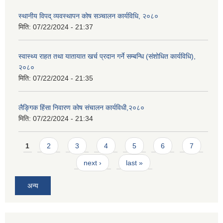
स्थानीय विपद् व्यवस्थापन कोष सञ्चालन कार्यविधि, २०८०
मिति:
07/22/2024 - 21:37
स्वास्थ्य राहत तथा यातायात खर्च प्रदान गर्ने सम्बन्धि (संशोधित कार्यविधि),
२०८०
मिति:
07/22/2024 - 21:35
लैङ्गिक हिंसा निवारण कोष संचालन कार्यविधी,२०८०
मिति:
07/22/2024 - 21:34
Pages
1
2
3
4
5
6
7
next ›
last »
अन्य