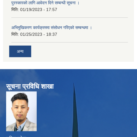
पुरस्कारको लागि आवेदन दिने सम्बन्धी सूचना ।
मिति:
01/19/2023 - 17:57
अभिमुखिकरण कार्यक्रममा संसोधन गरिएको सम्बन्धमा ।
मिति:
01/25/2023 - 18:37
अन्य
सूचना प्रविधि शाखा