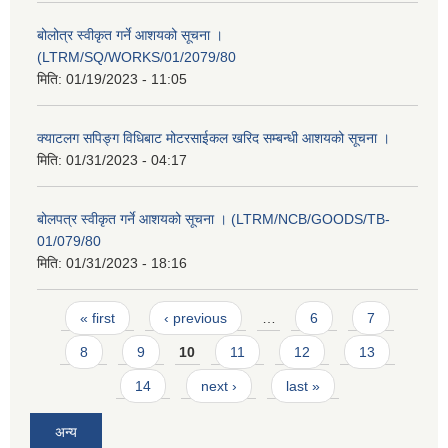
बोलोत्र स्वीकृत गर्ने आशयको सूचना ।
(LTRM/SQ/WORKS/01/2079/80
मिति:
01/19/2023 - 11:05
क्याटलग सपिङ्ग विधिबाट मोटरसाईकल खरिद सम्बन्धी आशयको सूचना ।
मिति:
01/31/2023 - 04:17
बोलपत्र स्वीकृत गर्ने आशयको सूचना । (LTRM/NCB/GOODS/TB-
01/079/80
मिति:
01/31/2023 - 18:16
Pages
« first
‹ previous
…
6
7
8
9
10
11
12
13
14
next ›
last »
अन्य