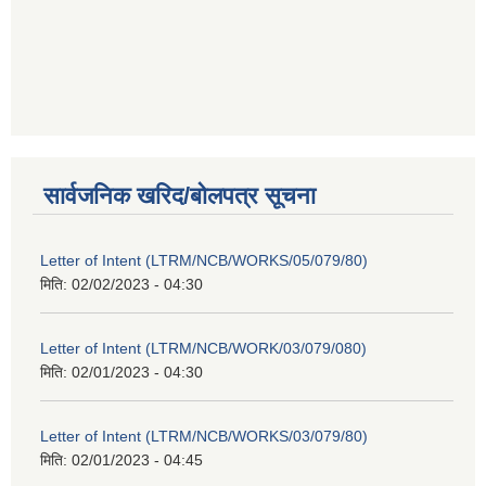
सार्वजनिक खरिद/बोलपत्र सूचना
Letter of Intent (LTRM/NCB/WORKS/05/079/80)
मिति:
02/02/2023 - 04:30
Letter of Intent (LTRM/NCB/WORK/03/079/080)
मिति:
02/01/2023 - 04:30
Letter of Intent (LTRM/NCB/WORKS/03/079/80)
मिति:
02/01/2023 - 04:45