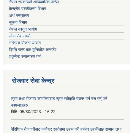
नेपाल सरकारको आधिकारिक पोर्टल
केन्द्रीय पञ्जीकरण विभाग
अर्थ मन्त्रालय
सूचना बिभाग
नेपाल कानुन आयोग
लोक सेवा आयोग
राष्ट्रिय योजना आयोग
प्रिति फन्ट बाट युनिकोड कन्भर्टर
डकुमेन्ट रुपान्तरण गर्न
रोजगार सेवा केन्द्र
श्रम तथा रोजगार कार्यालयबाट श्रम स्वीकृति प्राप्त गर्न पेश गर्नु पर्ने
कागजातहरु
मिति:
05/30/2023 - 16:22
वैदिशिक रोजगारीबाट फर्किएर स्वदेशमा उद्यम गरी बसेका उद्यमीलाई सम्मान तथा