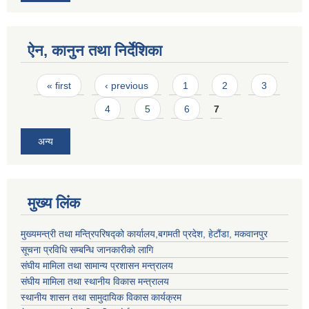
ऐन, कानुन तथा निर्देशिका
Pages
« first
‹ previous
1
2
3
4
5
6
7
अन्य
मुख्य लिंक
मुख्यमन्त्री तथा मन्त्रिपरिषद्को कार्यालय,बगमती प्रदेश, हेटौंडा, मकवानपुर
सूचना प्रविधि सम्बन्धि जानकारीको लागि
संघीय मामिला तथा सामान्य प्रशासन मन्त्रालय
संघीय मामिला तथा स्थानीय विकास मन्त्रालय
स्थानीय शासन तथा सामुदायिक विकास कार्यक्रम