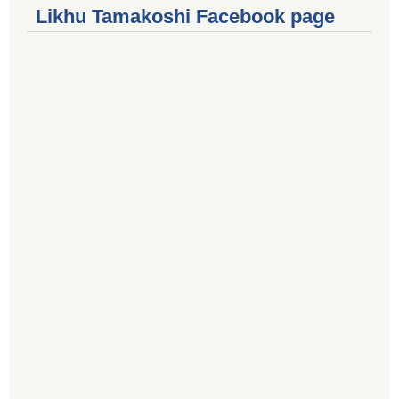
Likhu Tamakoshi Facebook page