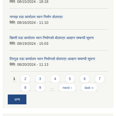
मिति:
08/15/2024 - 18:18
नागदह वडा कार्यालय भवन निर्माण बोलपत्र
मिति:
08/16/2024 - 11:10
खिम्ती वडा कार्यालय भवन निर्माणको बोलपत्र आव्हान सम्बन्धी सूचना
मिति:
08/19/2024 - 15:03
तिल्पुङ वडा कार्यालय भवन निर्माणको बोलपत्र आव्हान सम्बन्धी सूचना
मिति:
08/20/2024 - 11:13
Pages
1
2
3
4
5
6
7
8
9
…
next ›
last »
अन्य