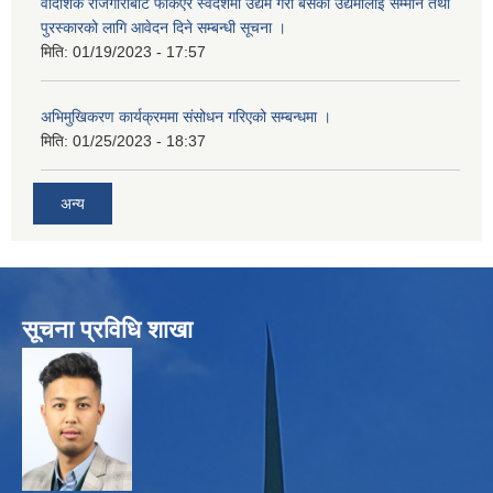
वैदिशिक रोजगारीबाट फर्किएर स्वदेशमा उद्यम गरी बसेका उद्यमीलाई सम्मान तथा
पुरस्कारको लागि आवेदन दिने सम्बन्धी सूचना ।
मिति:
01/19/2023 - 17:57
अभिमुखिकरण कार्यक्रममा संसोधन गरिएको सम्बन्धमा ।
मिति:
01/25/2023 - 18:37
अन्य
सूचना प्रविधि शाखा