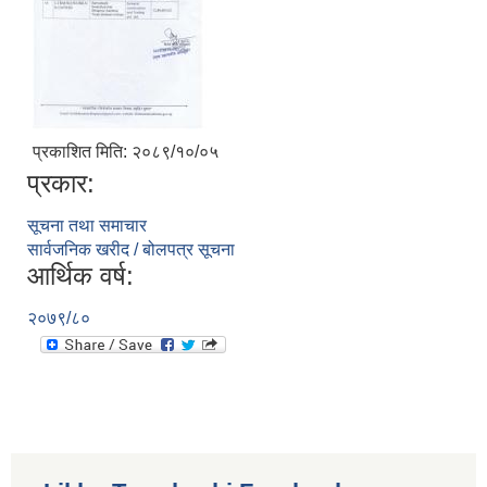
प्रकाशित मिति: २०८९/१०/०५
प्रकार:
सूचना तथा समाचार
सार्वजनिक खरीद / बोलपत्र सूचना
आर्थिक वर्ष:
२०७९/८०