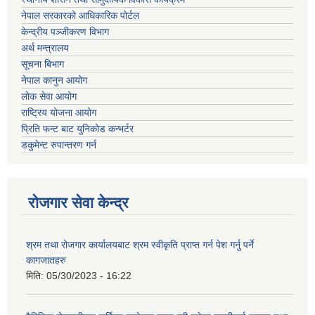
नेपाल सरकारको आधिकारिक पोर्टल
केन्द्रीय पञ्जीकरण विभाग
अर्थ मन्त्रालय
सूचना बिभाग
नेपाल कानुन आयोग
लोक सेवा आयोग
राष्ट्रिय योजना आयोग
प्रिति फन्ट बाट युनिकोड कन्भर्टर
डकुमेन्ट रुपान्तरण गर्न
रोजगार सेवा केन्द्र
श्रम तथा रोजगार कार्यालयबाट श्रम स्वीकृति प्राप्त गर्न पेश गर्नु पर्ने
कागजातहरु
मिति:
05/30/2023 - 16:22