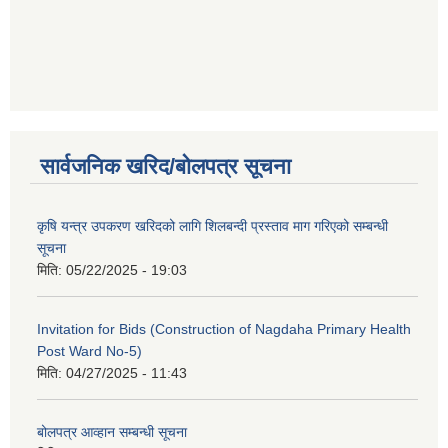
सार्वजनिक खरिद/बोलपत्र सूचना
कृषि यन्त्र उपकरण खरिदको लागि शिलबन्दी प्रस्ताव माग गरिएको सम्बन्धी
सूचना
मिति:
05/22/2025 - 19:03
Invitation for Bids (Construction of Nagdaha Primary Health
Post Ward No-5)
मिति:
04/27/2025 - 11:43
बोलपत्र आव्हान सम्बन्धी सूचना