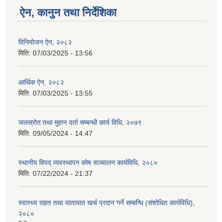
ऐन, कानुन तथा निर्देशिका
विनियोजन ऐन, २०८२
मिति:
07/03/2025 - 13:56
आर्थिक ऐन, २०८२
मिति:
07/03/2025 - 13:55
जलस्रोत तथा मुहान दर्ता सम्बन्धी कार्य विधि, २०७९
मिति:
09/05/2024 - 14:47
स्थानीय विपद् व्यवस्थापन कोष सञ्चालन कार्यविधि, २०८०
मिति:
07/22/2024 - 21:37
स्वास्थ्य राहत तथा यातायात खर्च प्रदान गर्ने सम्बन्धि (संशोधित कार्यविधि),
२०८०