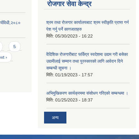
रोजगार सेवा केन्द्र
श्रम तथा रोजगार कार्यालयबाट श्रम स्वीकृति प्राप्त गर्न
र्यविधी,२०८०
पेश गर्नु पर्ने कागजातहरु
मिति:
05/30/2023 - 16:22
5
वैदिशिक रोजगारीबाट फर्किएर स्वदेशमा उद्यम गरी बसेका
xt ›
उद्यमीलाई सम्मान तथा पुरस्कारको लागि आवेदन दिने
सम्बन्धी सूचना ।
मिति:
01/19/2023 - 17:57
अभिमुखिकरण कार्यक्रममा संसोधन गरिएको सम्बन्धमा ।
मिति:
01/25/2023 - 18:37
अन्य