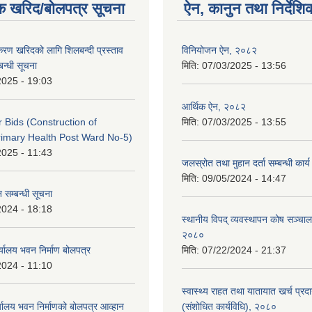
क खरिद/बोलपत्र सूचना
ऐन, कानुन तथा निर्देशि
पकरण खरिदको लागि शिलबन्दी प्रस्ताव
विनियोजन ऐन, २०८२
बन्धी सूचना
मिति:
07/03/2025 - 13:56
2025 - 19:03
आर्थिक ऐन, २०८२
or Bids (Construction of
मिति:
07/03/2025 - 13:55
imary Health Post Ward No-5)
2025 - 11:43
जलस्रोत तथा मुहान दर्ता सम्बन्धी कार
मिति:
09/05/2024 - 14:47
 सम्बन्धी सूचना
2024 - 18:18
स्थानीय विपद् व्यवस्थापन कोष सञ्चाल
२०८०
्यालय भवन निर्माण बोलपत्र
मिति:
07/22/2024 - 21:37
2024 - 11:10
स्वास्थ्य राहत तथा यातायात खर्च प्रदान 
्यालय भवन निर्माणको बोलपत्र आव्हान
(संशोधित कार्यविधि), २०८०