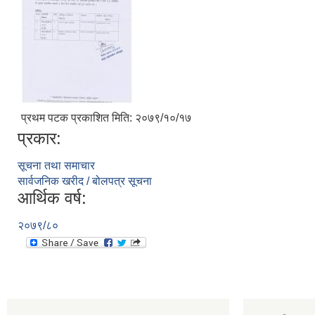
प्रथम पटक प्रकाशित मिति: २०७९/१०/१७
प्रकार:
सूचना तथा समाचार
सार्वजनिक खरीद / बोलपत्र सूचना
आर्थिक वर्ष:
२०७९/८०