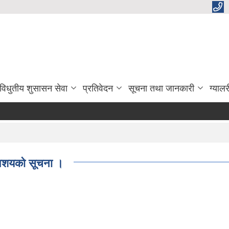
विधुतीय शुसासन सेवा
प्रतिवेदन
सूचना तथा जानकारी
ग्यालर
 आशयको सूचना ।