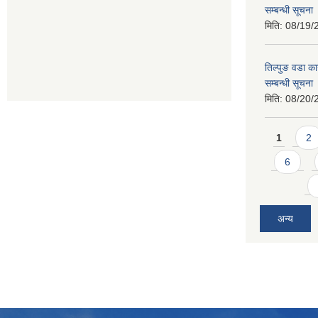
सम्बन्धी सूचना
मिति:
08/19/
तिल्पुङ वडा का
सम्बन्धी सूचना
मिति:
08/20/
Pages
1
2
6
अन्य