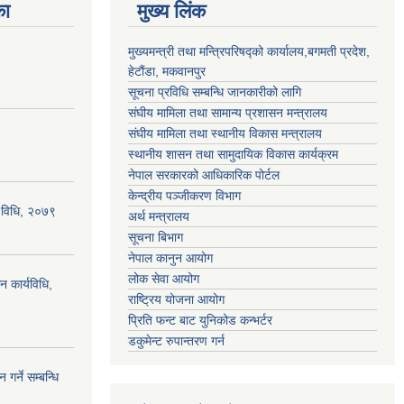
का
मुख्य लिंक
मुख्यमन्त्री तथा मन्त्रिपरिषद्को कार्यालय,बगमती प्रदेश,
हेटौंडा, मकवानपुर
सूचना प्रविधि सम्बन्धि जानकारीको लागि
संघीय मामिला तथा सामान्य प्रशासन मन्त्रालय
संघीय मामिला तथा स्थानीय विकास मन्त्रालय
स्थानीय शासन तथा सामुदायिक विकास कार्यक्रम
नेपाल सरकारको आधिकारिक पोर्टल
केन्द्रीय पञ्जीकरण विभाग
्य विधि, २०७९
अर्थ मन्त्रालय
सूचना बिभाग
नेपाल कानुन आयोग
लोक सेवा आयोग
न कार्यविधि,
राष्ट्रिय योजना आयोग
प्रिति फन्ट बाट युनिकोड कन्भर्टर
डकुमेन्ट रुपान्तरण गर्न
गर्ने सम्बन्धि