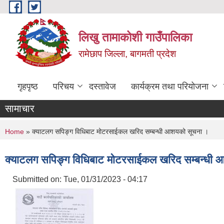
Skip to main content
लिखु तामाकोशी गाउँपालिका
रामेछाप जिल्ला, बागमती प्रदेश
गृहपृष्ठ
परिचय
दस्तावेज
कार्यक्रम तथा परियोजना
सामाचार
You are here
Home
» क्याटलग सपिङ्ग विधिबाट मोटरसाईकल खरिद सम्बन्धी आशयको सूचना ।
क्याटलग सपिङ्ग विधिबाट मोटरसाईकल खरिद सम्बन्धी
Submitted on:
Tue, 01/31/2023 - 04:17