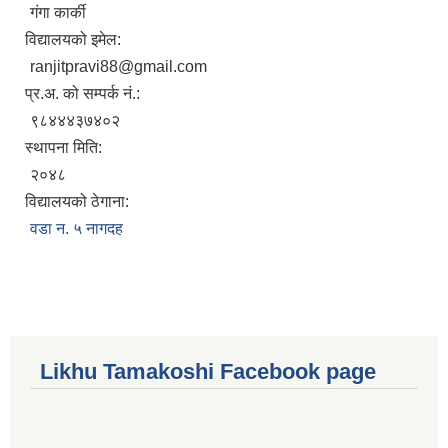
गंगा कार्की
विद्यालयको इमेल:
ranjitpravi88@gmail.com
प्र.अ. को सम्पर्क नं.:
९८४४४३७४०२
स्थापना मिति:
२०४८
विद्यालयको ठेगाना:
वडा न. ५ नागदह
Likhu Tamakoshi Facebook page