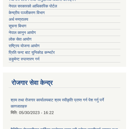
नेपाल सरकारको आधिकारिक पोर्टल
केन्द्रीय पञ्जीकरण विभाग
अर्थ मन्त्रालय
सूचना बिभाग
नेपाल कानुन आयोग
लोक सेवा आयोग
राष्ट्रिय योजना आयोग
प्रिति फन्ट बाट युनिकोड कन्भर्टर
डकुमेन्ट रुपान्तरण गर्न
रोजगार सेवा केन्द्र
श्रम तथा रोजगार कार्यालयबाट श्रम स्वीकृति प्राप्त गर्न पेश गर्नु पर्ने
कागजातहरु
मिति:
05/30/2023 - 16:22