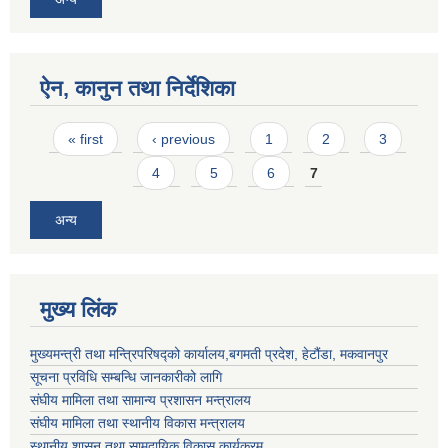
ऐन, कानुन तथा निर्देशिका
Pages
« first
‹ previous
1
2
3
4
5
6
7
अन्य
मुख्य लिंक
मुख्यमन्त्री तथा मन्त्रिपरिषद्को कार्यालय,बगमती प्रदेश, हेटौंडा, मकवानपुर
सूचना प्रविधि सम्बन्धि जानकारीको लागि
संघीय मामिला तथा सामान्य प्रशासन मन्त्रालय
संघीय मामिला तथा स्थानीय विकास मन्त्रालय
स्थानीय शासन तथा सामुदायिक विकास कार्यक्रम