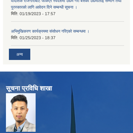
वैदिशिक रोजगारीबाट फर्किएर स्वदेशमा उद्यम गरी बसेका उद्यमीलाई सम्मान तथा
पुरस्कारको लागि आवेदन दिने सम्बन्धी सूचना ।
मिति:
01/19/2023 - 17:57
अभिमुखिकरण कार्यक्रममा संसोधन गरिएको सम्बन्धमा ।
मिति:
01/25/2023 - 18:37
अन्य
सूचना प्रविधि शाखा