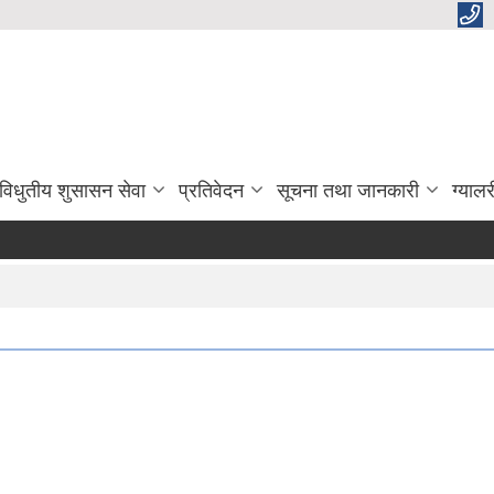
विधुतीय शुसासन सेवा
प्रतिवेदन
सूचना तथा जानकारी
ग्यालर