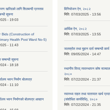
पकरण खरिदको लागि शिलबन्दी प्रस्ताव
विनियोजन ऐन, २०८२
बन्धी सूचना
मिति:
07/03/2025 - 13:56
2025 - 19:03
आर्थिक ऐन, २०८२
or Bids (Construction of
मिति:
07/03/2025 - 13:55
imary Health Post Ward No-5)
2025 - 11:43
जलस्रोत तथा मुहान दर्ता सम्बन्धी कार
मिति:
09/05/2024 - 14:47
 सम्बन्धी सूचना
2024 - 18:18
स्थानीय विपद् व्यवस्थापन कोष सञ्चाल
२०८०
्यालय भवन निर्माण बोलपत्र
मिति:
07/22/2024 - 21:37
2024 - 11:10
स्वास्थ्य राहत तथा यातायात खर्च प्रदान 
्यालय भवन निर्माणको बोलपत्र आव्हान
(संशोधित कार्यविधि), २०८०
मिति:
07/22/2024 - 21:35