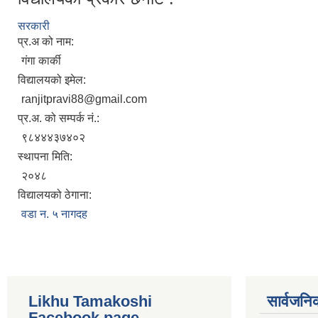
सरकारी
प्र.अ को नाम:
गंगा कार्की
विद्यालयको इमेल:
ranjitpravi88@gmail.com
प्र.अ. को सम्पर्क नं.:
९८४४४३७४०२
स्थापना मिति:
२०४८
विद्यालयको ठेगाना:
वडा न. ५ नागदह
Likhu Tamakoshi
सार्वजनि
Facebook page