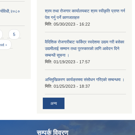
श्रम तथा रोजगार कार्यालयबाट श्रम स्वीकृति प्राप्त गर्न
र्यविधी,२०८०
पेश गर्नु पर्ने कागजातहरु
मिति:
05/30/2023 - 16:22
5
वैदिशिक रोजगारीबाट फर्किएर स्वदेशमा उद्यम गरी बसेका
xt ›
उद्यमीलाई सम्मान तथा पुरस्कारको लागि आवेदन दिने
सम्बन्धी सूचना ।
मिति:
01/19/2023 - 17:57
अभिमुखिकरण कार्यक्रममा संसोधन गरिएको सम्बन्धमा ।
मिति:
01/25/2023 - 18:37
अन्य
सम्पर्क विवरण