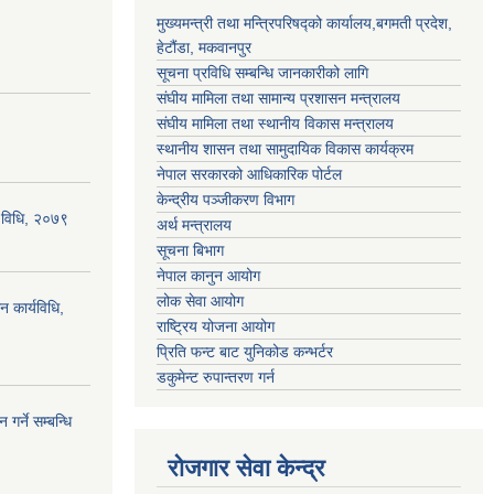
मुख्यमन्त्री तथा मन्त्रिपरिषद्को कार्यालय,बगमती प्रदेश,
हेटौंडा, मकवानपुर
सूचना प्रविधि सम्बन्धि जानकारीको लागि
संघीय मामिला तथा सामान्य प्रशासन मन्त्रालय
संघीय मामिला तथा स्थानीय विकास मन्त्रालय
स्थानीय शासन तथा सामुदायिक विकास कार्यक्रम
नेपाल सरकारको आधिकारिक पोर्टल
केन्द्रीय पञ्जीकरण विभाग
्य विधि, २०७९
अर्थ मन्त्रालय
सूचना बिभाग
नेपाल कानुन आयोग
लोक सेवा आयोग
न कार्यविधि,
राष्ट्रिय योजना आयोग
प्रिति फन्ट बाट युनिकोड कन्भर्टर
डकुमेन्ट रुपान्तरण गर्न
गर्ने सम्बन्धि
रोजगार सेवा केन्द्र