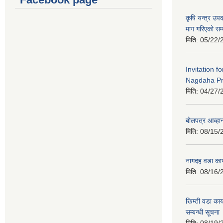
कृषि यन्त्र उ
माग गरिएको सम्
मिति:
05/22/
Invitation f
Nagdaha Pr
मिति:
04/27/
बोलपत्र आव्हान
मिति:
08/15/
नागदह वडा कार
मिति:
08/16/
खिम्ती वडा कार
सम्बन्धी सूचना