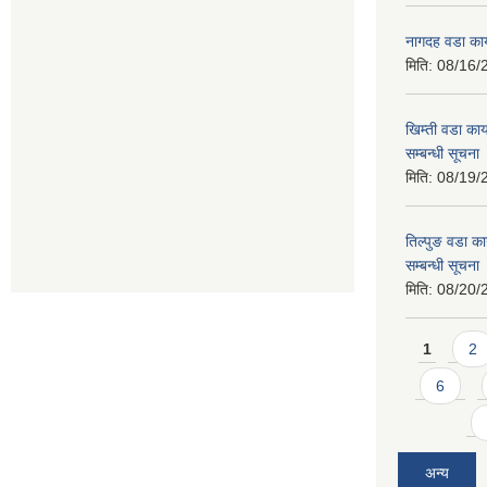
नागदह वडा कार
मिति:
08/16/
खिम्ती वडा कार
सम्बन्धी सूचना
मिति:
08/19/
तिल्पुङ वडा का
सम्बन्धी सूचना
मिति:
08/20/
Pages
1
2
6
अन्य