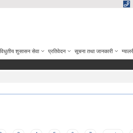
विधुतीय शुसासन सेवा
प्रतिवेदन
सूचना तथा जानकारी
ग्यालर