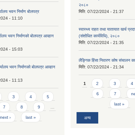
२०८०
्यालय भवन निर्माण बोलपत्र
मिति:
07/22/2024 - 21:37
2024 - 11:10
स्वास्थ्य राहत तथा यातायात खर्च प्रदान 
्यालय भवन निर्माणको बोलपत्र आव्हान
(संशोधित कार्यविधि), २०८०
मिति:
07/22/2024 - 21:35
2024 - 15:03
लैङ्गिक हिंसा निवारण कोष संचालन का
र्यालय भवन निर्माणको बोलपत्र आव्हान
मिति:
07/22/2024 - 21:34
2024 - 11:13
Pages
1
2
3
4
6
7
ne
3
4
5
last »
7
8
9
…
next ›
last »
अन्य