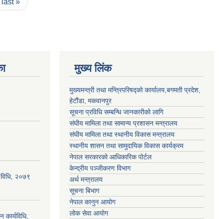
last »
का
मुख्य लिंक
मुख्यमन्त्री तथा मन्त्रिपरिषद्को कार्यालय,बगमती प्रदेश,
हेटौंडा, मकवानपुर
सूचना प्रविधि सम्बन्धि जानकारीको लागि
संघीय मामिला तथा सामान्य प्रशासन मन्त्रालय
संघीय मामिला तथा स्थानीय विकास मन्त्रालय
स्थानीय शासन तथा सामुदायिक विकास कार्यक्रम
नेपाल सरकारको आधिकारिक पोर्टल
केन्द्रीय पञ्जीकरण विभाग
्य विधि, २०७९
अर्थ मन्त्रालय
सूचना बिभाग
नेपाल कानुन आयोग
लोक सेवा आयोग
न कार्यविधि,