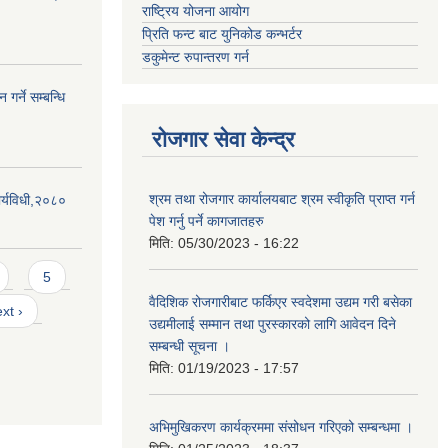
राष्ट्रिय योजना आयोग
प्रिति फन्ट बाट युनिकोड कन्भर्टर
डकुमेन्ट रुपान्तरण गर्न
गर्ने सम्बन्धि
रोजगार सेवा केन्द्र
श्रम तथा रोजगार कार्यालयबाट श्रम स्वीकृति प्राप्त गर्न
र्यविधी,२०८०
पेश गर्नु पर्ने कागजातहरु
मिति:
05/30/2023 - 16:22
5
वैदिशिक रोजगारीबाट फर्किएर स्वदेशमा उद्यम गरी बसेका
xt ›
उद्यमीलाई सम्मान तथा पुरस्कारको लागि आवेदन दिने
सम्बन्धी सूचना ।
मिति:
01/19/2023 - 17:57
अभिमुखिकरण कार्यक्रममा संसोधन गरिएको सम्बन्धमा ।