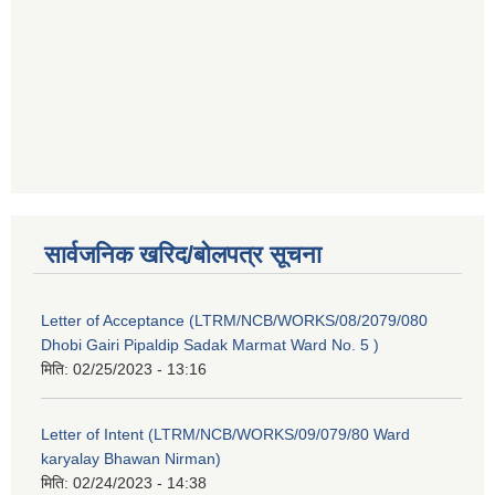
सार्वजनिक खरिद/बोलपत्र सूचना
Letter of Acceptance (LTRM/NCB/WORKS/08/2079/080
Dhobi Gairi Pipaldip Sadak Marmat Ward No. 5 )
मिति:
02/25/2023 - 13:16
Letter of Intent (LTRM/NCB/WORKS/09/079/80 Ward
karyalay Bhawan Nirman)
मिति:
02/24/2023 - 14:38