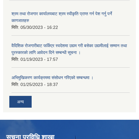
श्रम तथा रोजगार कार्यालयबाट श्रम स्वीकृति प्राप्त गर्न पेश गर्नु पर्ने
कागजातहरु
मिति:
05/30/2023 - 16:22
वैदिशिक रोजगारीबाट फर्किएर स्वदेशमा उद्यम गरी बसेका उद्यमीलाई सम्मान तथा
पुरस्कारको लागि आवेदन दिने सम्बन्धी सूचना ।
मिति:
01/19/2023 - 17:57
अभिमुखिकरण कार्यक्रममा संसोधन गरिएको सम्बन्धमा ।
मिति:
01/25/2023 - 18:37
अन्य
सूचना प्रविधि शाखा