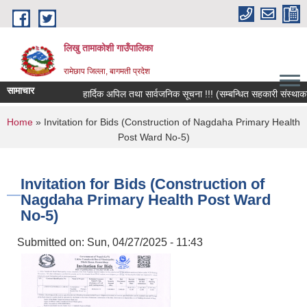
Skip to main content
लिखु तामाकोशी गाउँपालिका
रामेछाप जिल्ला, बागमती प्रदेश
सामाचार
हार्दिक अपिल तथा सार्वजनिक सूचना !!! (सम्बन्धित सहकारी संस्थाका सदस
You are here
Home
» Invitation for Bids (Construction of Nagdaha Primary Health
Post Ward No-5)
Invitation for Bids (Construction of
Nagdaha Primary Health Post Ward
No-5)
Submitted on:
Sun, 04/27/2025 - 11:43