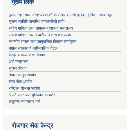
मुख्य लिंक
मुख्यमन्त्री तथा मन्त्रिपरिषद्को कार्यालय,बगमती प्रदेश, हेटौंडा, मकवानपुर
सूचना प्रविधि सम्बन्धि जानकारीको लागि
संघीय मामिला तथा सामान्य प्रशासन मन्त्रालय
संघीय मामिला तथा स्थानीय विकास मन्त्रालय
स्थानीय शासन तथा सामुदायिक विकास कार्यक्रम
नेपाल सरकारको आधिकारिक पोर्टल
केन्द्रीय पञ्जीकरण विभाग
अर्थ मन्त्रालय
सूचना बिभाग
नेपाल कानुन आयोग
लोक सेवा आयोग
राष्ट्रिय योजना आयोग
प्रिति फन्ट बाट युनिकोड कन्भर्टर
डकुमेन्ट रुपान्तरण गर्न
रोजगार सेवा केन्द्र