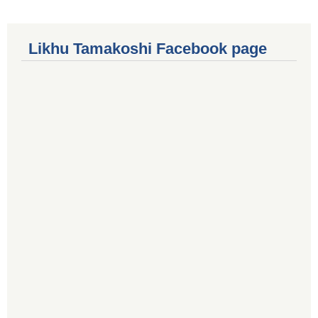
Likhu Tamakoshi Facebook page