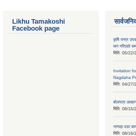
Likhu Tamakoshi
सार्वजनि
Facebook page
कृषि यन्त्र उ
माग गरिएको सम्
मिति:
05/22/
Invitation f
Nagdaha Pr
मिति:
04/27/
बोलपत्र आव्हान
मिति:
08/15/
नागदह वडा कार
मिति:
08/16/