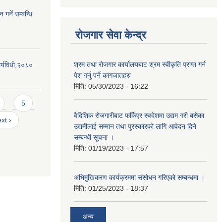
गर्ने सम्बन्धि
रोजगार सेवा केन्द्र
श्रम तथा रोजगार कार्यालयबाट श्रम स्वीकृति प्राप्त गर्न
र्यविधी,२०८०
पेश गर्नु पर्ने कागजातहरु
मिति:
05/30/2023 - 16:22
5
वैदिशिक रोजगारीबाट फर्किएर स्वदेशमा उद्यम गरी बसेका
xt ›
उद्यमीलाई सम्मान तथा पुरस्कारको लागि आवेदन दिने
सम्बन्धी सूचना ।
मिति:
01/19/2023 - 17:57
अभिमुखिकरण कार्यक्रममा संसोधन गरिएको सम्बन्धमा ।
मिति:
01/25/2023 - 18:37
अन्य