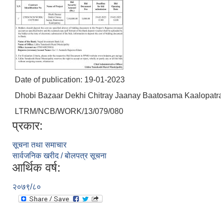
Date of publication: 19-01-2023
Dhobi Bazaar Dekhi Chitray Jaanay Baatosama Kaalopatr
LTRM/NCB/WORK/13/079/080
प्रकार:
सूचना तथा समाचार
सार्वजनिक खरीद / बोलपत्र सूचना
आर्थिक वर्ष:
२०७९/८०