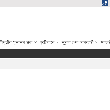
विधुतीय शुसासन सेवा
प्रतिवेदन
सूचना तथा जानकारी
ग्यालर