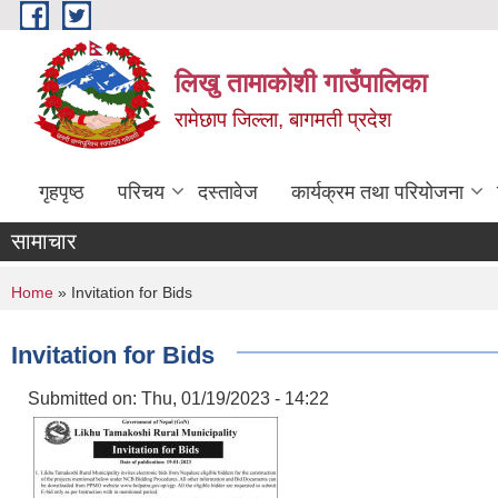
Skip to main content
लिखु तामाकोशी गाउँपालिका
रामेछाप जिल्ला, बागमती प्रदेश
गृहपृष्ठ
परिचय
दस्तावेज
कार्यक्रम तथा परियोजना
सामाचार
You are here
Home
» Invitation for Bids
Invitation for Bids
Submitted on:
Thu, 01/19/2023 - 14:22