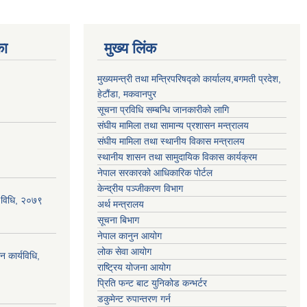
का
मुख्य लिंक
मुख्यमन्त्री तथा मन्त्रिपरिषद्को कार्यालय,बगमती प्रदेश,
हेटौंडा, मकवानपुर
सूचना प्रविधि सम्बन्धि जानकारीको लागि
संघीय मामिला तथा सामान्य प्रशासन मन्त्रालय
संघीय मामिला तथा स्थानीय विकास मन्त्रालय
स्थानीय शासन तथा सामुदायिक विकास कार्यक्रम
नेपाल सरकारको आधिकारिक पोर्टल
केन्द्रीय पञ्जीकरण विभाग
्य विधि, २०७९
अर्थ मन्त्रालय
सूचना बिभाग
नेपाल कानुन आयोग
लोक सेवा आयोग
न कार्यविधि,
राष्ट्रिय योजना आयोग
प्रिति फन्ट बाट युनिकोड कन्भर्टर
डकुमेन्ट रुपान्तरण गर्न