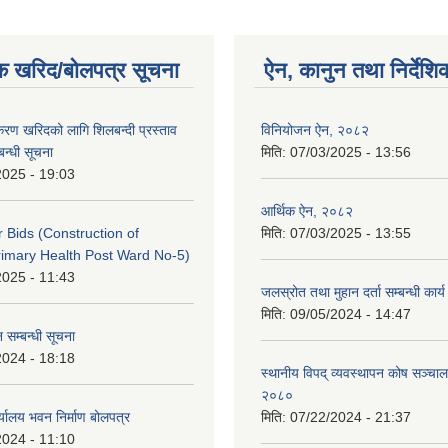
क खरिद/बोलपत्र सूचना
ऐन, कानुन तथा निर्देशि
पकरण खरिदको लागि शिलबन्दी प्रस्ताव
विनियोजन ऐन, २०८२
बन्धी सूचना
मिति:
07/03/2025 - 13:56
2025 - 19:03
आर्थिक ऐन, २०८२
or Bids (Construction of
मिति:
07/03/2025 - 13:55
imary Health Post Ward No-5)
2025 - 11:43
जलस्रोत तथा मुहान दर्ता सम्बन्धी कार
मिति:
09/05/2024 - 14:47
 सम्बन्धी सूचना
2024 - 18:18
स्थानीय विपद् व्यवस्थापन कोष सञ्चाल
२०८०
्यालय भवन निर्माण बोलपत्र
मिति:
07/22/2024 - 21:37
2024 - 11:10