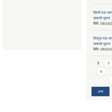
खिम्ती वडा कार
सम्बन्धी सूचना
मिति:
08/19/
तिल्पुङ वडा का
सम्बन्धी सूचना
मिति:
08/20/
Pages
1
2
6
अन्य