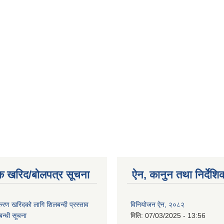
क खरिद/बोलपत्र सूचना
ऐन, कानुन तथा निर्देशि
पकरण खरिदको लागि शिलबन्दी प्रस्ताव
विनियोजन ऐन, २०८२
बन्धी सूचना
मिति:
07/03/2025 - 13:56