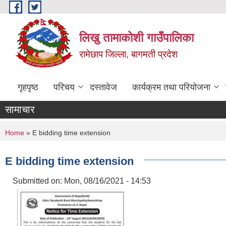
Skip to main content
लिखु तामाकोशी गाउँपालिका
रामेछाप जिल्ला, बागमती प्रदेश
गृहपृष्ठ
परिचय
दस्तावेज
कार्यक्रम तथा परियोजना
सामाचार
You are here
Home
» E bidding time extension
E bidding time extension
Submitted on:
Mon, 08/16/2021 - 14:53