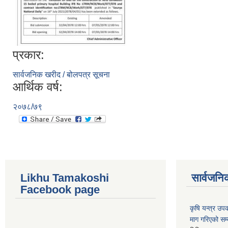
प्रकार:
सार्वजनिक खरीद / बोलपत्र सूचना
आर्थिक वर्ष:
२०७८/७९
Likhu Tamakoshi
सार्वजनि
Facebook page
कृषि यन्त्र उ
माग गरिएको सम्