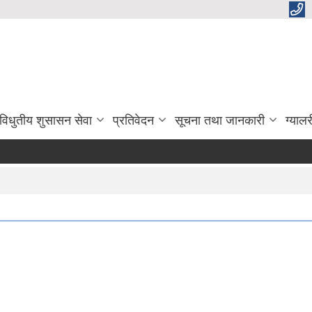
विधुतीय शुसासन सेवा
प्रतिवेदन
सूचना तथा जानकारी
ग्यालर
हार्