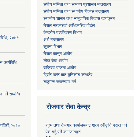
संघीय मामिला तथा सामान्य प्रशासन मन्त्रालय
संघीय मामिला तथा स्थानीय विकास मन्त्रालय
स्थानीय शासन तथा सामुदायिक विकास कार्यक्रम
नेपाल सरकारको आधिकारिक पोर्टल
केन्द्रीय पञ्जीकरण विभाग
्य विधि, २०७९
अर्थ मन्त्रालय
सूचना बिभाग
नेपाल कानुन आयोग
लोक सेवा आयोग
न कार्यविधि,
राष्ट्रिय योजना आयोग
प्रिति फन्ट बाट युनिकोड कन्भर्टर
डकुमेन्ट रुपान्तरण गर्न
गर्ने सम्बन्धि
रोजगार सेवा केन्द्र
श्रम तथा रोजगार कार्यालयबाट श्रम स्वीकृति प्राप्त गर्न
र्यविधी,२०८०
पेश गर्नु पर्ने कागजातहरु