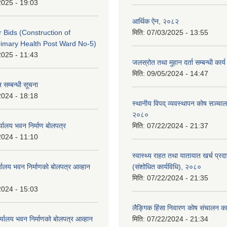
2025 - 19:03
आर्थिक ऐन, २०८२
or Bids (Construction of
मिति:
07/03/2025 - 13:55
imary Health Post Ward No-5)
2025 - 11:43
जलस्रोत तथा मुहान दर्ता सम्बन्धी कार
मिति:
09/05/2024 - 14:47
 सम्बन्धी सूचना
2024 - 18:18
स्थानीय विपद् व्यवस्थापन कोष सञ्चाल
२०८०
्यालय भवन निर्माण बोलपत्र
मिति:
07/22/2024 - 21:37
2024 - 11:10
स्वास्थ्य राहत तथा यातायात खर्च प्रदान 
्यालय भवन निर्माणको बोलपत्र आव्हान
(संशोधित कार्यविधि), २०८०
मिति:
07/22/2024 - 21:35
2024 - 15:03
लैङ्गिक हिंसा निवारण कोष संचालन का
र्यालय भवन निर्माणको बोलपत्र आव्हान
मिति:
07/22/2024 - 21:34