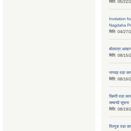
मिति:
05/22/
Invitation f
Nagdaha Pr
मिति:
04/27/
बोलपत्र आव्हान
मिति:
08/15/
नागदह वडा कार
मिति:
08/16/
खिम्ती वडा कार
सम्बन्धी सूचना
मिति:
08/19/
तिल्पुङ वडा का