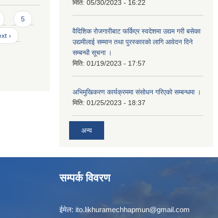
मिति:
05/30/2023 - 16:22
5
वैदिशिक रोजगारीबाट फर्किएर स्वदेशमा उद्यम गरी बसेका
xt ›
उद्यमीलाई सम्मान तथा पुरस्कारको लागि आवेदन दिने
सम्बन्धी सूचना ।
मिति:
01/19/2023 - 17:57
अभिमुखिकरण कार्यक्रममा संसोधन गरिएको सम्बन्धमा ।
मिति:
01/25/2023 - 18:37
अन्य
सम्पर्क विवरण
ईमेल:
ito.likhuramechhapmun@gmail.com