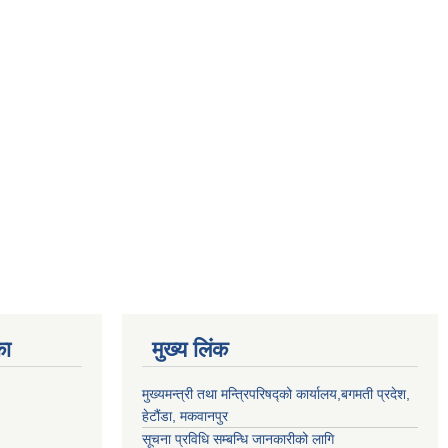
का
मुख्य लिंक
मुख्यमन्त्री तथा मन्त्रिपरिषद्को कार्यालय,बगमती प्रदेश,
हेटौंडा, मकवानपुर
सूचना प्रविधि सम्बन्धि जानकारीको लागि