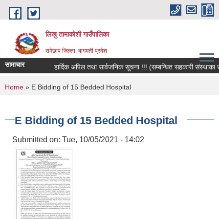
Skip to main content
लिखु तामाकोशी गाउँपालिका
रामेछाप जिल्ला, बागमती प्रदेश
सामाचार
हार्दिक अपिल तथा सार्वजनिक सूचना !!! (सम्बन्धित सहकारी संस्थाका सदस
You are here
Home
» E Bidding of 15 Bedded Hospital
E Bidding of 15 Bedded Hospital
Submitted on:
Tue, 10/05/2021 - 14:02