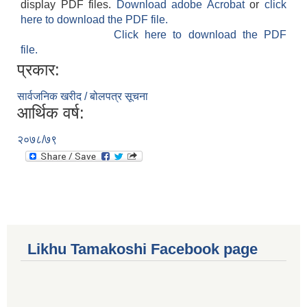
display PDF files.
Download adobe Acrobat
or
click
here to download the PDF file.
Click here to download the PDF
file.
प्रकार:
सार्वजनिक खरीद / बोलपत्र सूचना
आर्थिक वर्ष:
२०७८/७९
Likhu Tamakoshi Facebook page