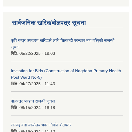
सार्वजनिक खरिद/बोलपत्र सूचना
कृषि यन्त्र उपकरण खरिदको लागि शिलबन्दी प्रस्ताव माग गरिएको सम्बन्धी
सूचना
मिति:
05/22/2025 - 19:03
Invitation for Bids (Construction of Nagdaha Primary Health
Post Ward No-5)
मिति:
04/27/2025 - 11:43
बोलपत्र आव्हान सम्बन्धी सूचना
मिति:
08/15/2024 - 18:18
नागदह वडा कार्यालय भवन निर्माण बोलपत्र
मिति:
08/16/2024 - 11:10