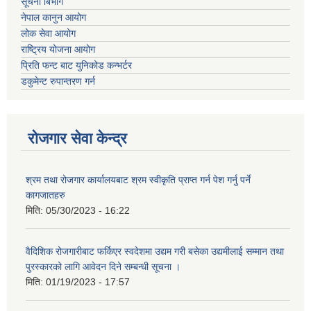
सूचना बिभाग
नेपाल कानुन आयोग
लोक सेवा आयोग
राष्ट्रिय योजना आयोग
प्रिति फन्ट बाट युनिकोड कन्भर्टर
डकुमेन्ट रुपान्तरण गर्न
रोजगार सेवा केन्द्र
श्रम तथा रोजगार कार्यालयबाट श्रम स्वीकृति प्राप्त गर्न पेश गर्नु पर्ने
कागजातहरु
मिति:
05/30/2023 - 16:22
वैदिशिक रोजगारीबाट फर्किएर स्वदेशमा उद्यम गरी बसेका उद्यमीलाई सम्मान तथा
पुरस्कारको लागि आवेदन दिने सम्बन्धी सूचना ।
मिति:
01/19/2023 - 17:57