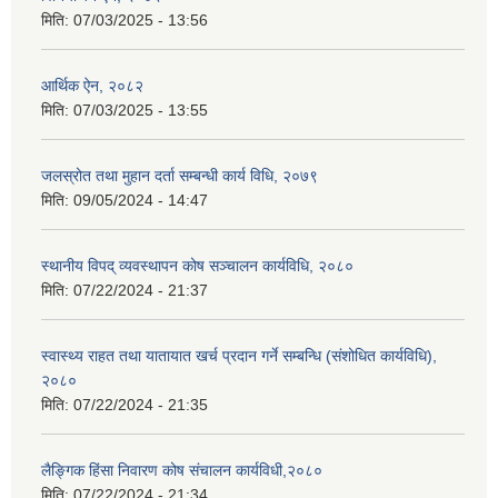
मिति:
07/03/2025 - 13:56
आर्थिक ऐन, २०८२
मिति:
07/03/2025 - 13:55
जलस्रोत तथा मुहान दर्ता सम्बन्धी कार्य विधि, २०७९
मिति:
09/05/2024 - 14:47
स्थानीय विपद् व्यवस्थापन कोष सञ्चालन कार्यविधि, २०८०
मिति:
07/22/2024 - 21:37
स्वास्थ्य राहत तथा यातायात खर्च प्रदान गर्ने सम्बन्धि (संशोधित कार्यविधि),
२०८०
मिति:
07/22/2024 - 21:35
लैङ्गिक हिंसा निवारण कोष संचालन कार्यविधी,२०८०
मिति:
07/22/2024 - 21:34