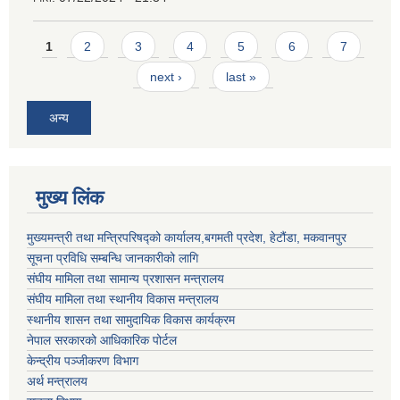
Pages
1
2
3
4
5
6
7
next ›
last »
अन्य
मुख्य लिंक
मुख्यमन्त्री तथा मन्त्रिपरिषद्को कार्यालय,बगमती प्रदेश, हेटौंडा, मकवानपुर
सूचना प्रविधि सम्बन्धि जानकारीको लागि
संघीय मामिला तथा सामान्य प्रशासन मन्त्रालय
संघीय मामिला तथा स्थानीय विकास मन्त्रालय
स्थानीय शासन तथा सामुदायिक विकास कार्यक्रम
नेपाल सरकारको आधिकारिक पोर्टल
केन्द्रीय पञ्जीकरण विभाग
अर्थ मन्त्रालय