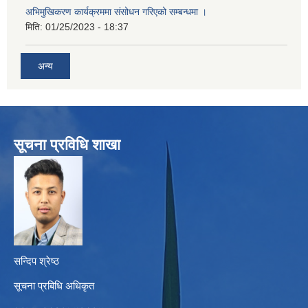
अभिमुखिकरण कार्यक्रममा संसोधन गरिएको सम्बन्धमा ।
मिति:
01/25/2023 - 18:37
अन्य
सूचना प्रविधि शाखा
सन्दिप श्रेष्ठ
सूचना प्रबिधि अधिकृत