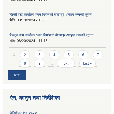
खिम्ती वडा कार्यालय भवन निर्माणको बोलपत्र आव्हान सम्बन्धी सूचना
मिति:
08/19/2024 - 15:03
तिल्पुङ वडा कार्यालय भवन निर्माणको बोलपत्र आव्हान सम्बन्धी सूचना
मिति:
08/20/2024 - 11:13
Pages
1
2
3
4
5
6
7
8
9
…
next ›
last »
अन्य
ऐन, कानुन तथा निर्देशिका
विनियोजन ऐन, २०८२