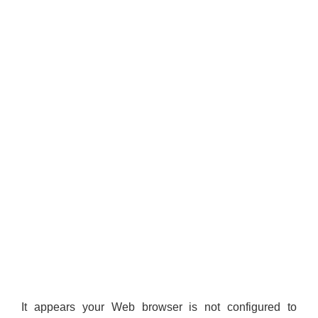
It appears your Web browser is not configured to