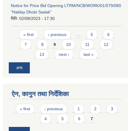
Notice for Price Bid Opening LTRM/NCB/WORK/01/079/080
"Halday Dhobi Sadak"
मिति:
02/08/2023 - 17:30
Pages
« first
‹ previous
…
5
6
7
8
9
10
11
12
13
next ›
last »
अन्य
ऐन, कानुन तथा निर्देशिका
Pages
« first
‹ previous
1
2
3
4
5
6
7