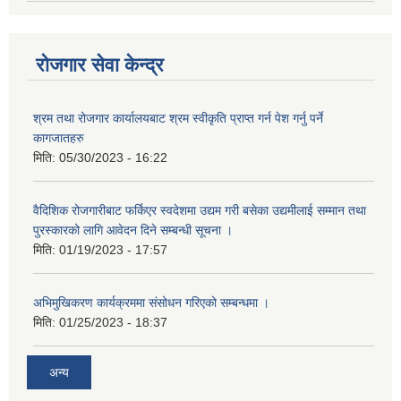
रोजगार सेवा केन्द्र
श्रम तथा रोजगार कार्यालयबाट श्रम स्वीकृति प्राप्त गर्न पेश गर्नु पर्ने
कागजातहरु
मिति:
05/30/2023 - 16:22
वैदिशिक रोजगारीबाट फर्किएर स्वदेशमा उद्यम गरी बसेका उद्यमीलाई सम्मान तथा
पुरस्कारको लागि आवेदन दिने सम्बन्धी सूचना ।
मिति:
01/19/2023 - 17:57
अभिमुखिकरण कार्यक्रममा संसोधन गरिएको सम्बन्धमा ।
मिति:
01/25/2023 - 18:37
अन्य