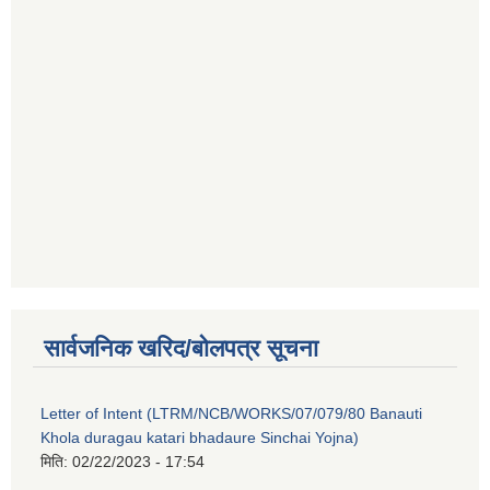
सार्वजनिक खरिद/बोलपत्र सूचना
Letter of Intent (LTRM/NCB/WORKS/07/079/80 Banauti
Khola duragau katari bhadaure Sinchai Yojna)
मिति:
02/22/2023 - 17:54