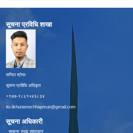
सूचना प्रविधि शाखा
सन्दिप श्रेष्ठ
सूचना प्रबिधि अधिकृत
+९७७-९८६१५४३८३४
ito.likhuramechhapmun@gmail.com
सूचना अधिकारी
सूचना तथा समाचार