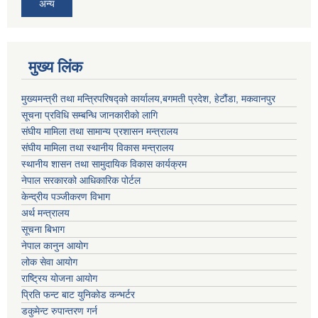
अन्य
मुख्य लिंक
मुख्यमन्त्री तथा मन्त्रिपरिषद्को कार्यालय,बगमती प्रदेश, हेटौंडा, मकवानपुर
सूचना प्रविधि सम्बन्धि जानकारीको लागि
संघीय मामिला तथा सामान्य प्रशासन मन्त्रालय
संघीय मामिला तथा स्थानीय विकास मन्त्रालय
स्थानीय शासन तथा सामुदायिक विकास कार्यक्रम
नेपाल सरकारको आधिकारिक पोर्टल
केन्द्रीय पञ्जीकरण विभाग
अर्थ मन्त्रालय
सूचना बिभाग
नेपाल कानुन आयोग
लोक सेवा आयोग
राष्ट्रिय योजना आयोग
प्रिति फन्ट बाट युनिकोड कन्भर्टर
डकुमेन्ट रुपान्तरण गर्न