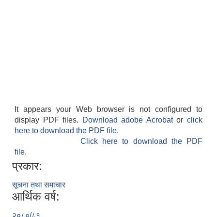
It appears your Web browser is not configured to
display PDF files.
Download adobe Acrobat
or
click
here to download the PDF file.
Click here to download the PDF
file.
प्रकार:
सूचना तथा समाचार
आर्थिक वर्ष:
२०८०/८१