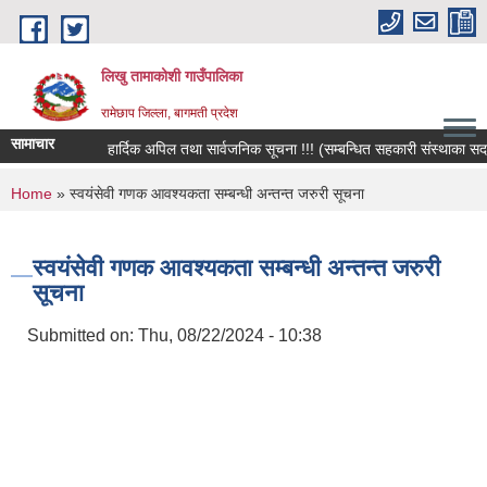
Skip to main content
लिखु तामाकोशी गाउँपालिका
रामेछाप जिल्ला, बागमती प्रदेश
सामाचार
हार्दिक अपिल तथा सार्वजनिक सूचना !!! (सम्बन्धित सहकारी संस्थाका सदस्य,
You are here
Home
» स्वयंसेवी गणक आवश्यकता सम्बन्धी अन्तन्त जरुरी सूचना
स्वयंसेवी गणक आवश्यकता सम्बन्धी अन्तन्त जरुरी
सूचना
Submitted on:
Thu, 08/22/2024 - 10:38