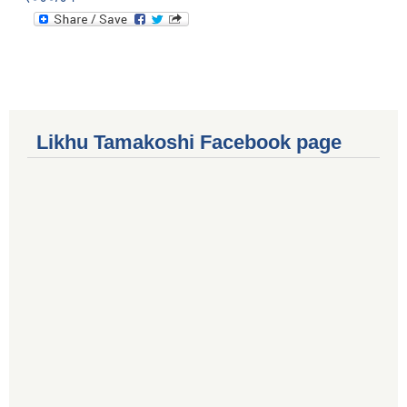
Likhu Tamakoshi Facebook page