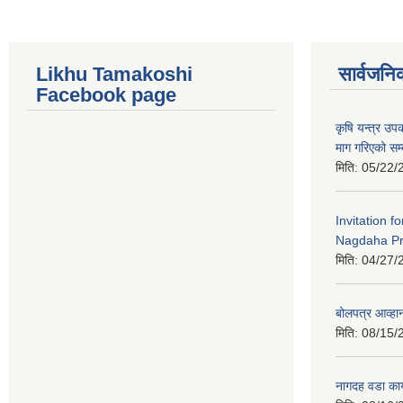
Likhu Tamakoshi
सार्वजनि
Facebook page
कृषि यन्त्र उ
माग गरिएको सम्
मिति:
05/22/
Invitation f
Nagdaha Pr
मिति:
04/27/
बोलपत्र आव्हान
मिति:
08/15/
नागदह वडा कार