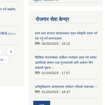
डकुमेन्ट रुपान्तरण गर्न
गर्ने सम्बन्धि
रोजगार सेवा केन्द्र
श्रम तथा रोजगार कार्यालयबाट श्रम स्वीकृति प्राप्त गर्न
र्यविधी,२०८०
पेश गर्नु पर्ने कागजातहरु
मिति:
05/30/2023 - 16:22
5
वैदिशिक रोजगारीबाट फर्किएर स्वदेशमा उद्यम गरी बसेका
xt ›
उद्यमीलाई सम्मान तथा पुरस्कारको लागि आवेदन दिने
सम्बन्धी सूचना ।
मिति:
01/19/2023 - 17:57
अभिमुखिकरण कार्यक्रममा संसोधन गरिएको सम्बन्धमा ।
मिति:
01/25/2023 - 18:37