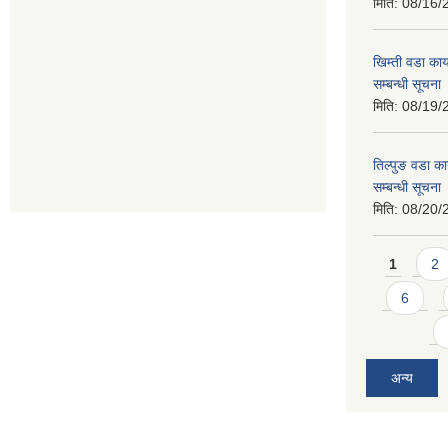
मिति:
08/16/
खिम्ती वडा कार
सम्बन्धी सूचना
मिति:
08/19/
तिल्पुङ वडा का
सम्बन्धी सूचना
मिति:
08/20/
Pages
1
2
6
अन्य