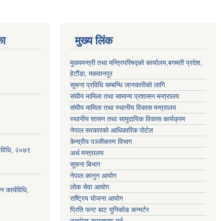
का
मुख्य लिंक
मुख्यमन्त्री तथा मन्त्रिपरिषद्को कार्यालय,बगमती प्रदेश,
हेटौंडा, मकवानपुर
सूचना प्रविधि सम्बन्धि जानकारीको लागि
संघीय मामिला तथा सामान्य प्रशासन मन्त्रालय
संघीय मामिला तथा स्थानीय विकास मन्त्रालय
स्थानीय शासन तथा सामुदायिक विकास कार्यक्रम
नेपाल सरकारको आधिकारिक पोर्टल
केन्द्रीय पञ्जीकरण विभाग
्य विधि, २०७९
अर्थ मन्त्रालय
सूचना बिभाग
नेपाल कानुन आयोग
लोक सेवा आयोग
न कार्यविधि,
राष्ट्रिय योजना आयोग
प्रिति फन्ट बाट युनिकोड कन्भर्टर