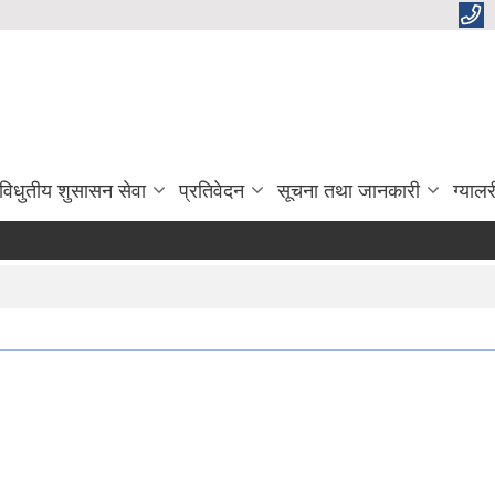
विधुतीय शुसासन सेवा
प्रतिवेदन
सूचना तथा जानकारी
ग्यालर