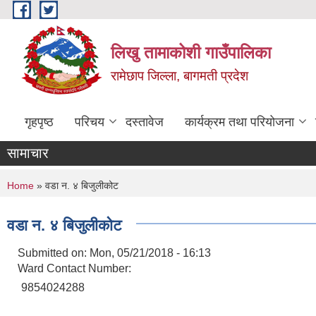
Skip to main content
लिखु तामाकोशी गाउँपालिका
रामेछाप जिल्ला, बागमती प्रदेश
गृहपृष्ठ
परिचय
दस्तावेज
कार्यक्रम तथा परियोजना
सामाचार
You are here
Home
» वडा न. ४ बिजुलीकोट
वडा न. ४ बिजुलीकोट
Submitted on:
Mon, 05/21/2018 - 16:13
Ward Contact Number:
9854024288