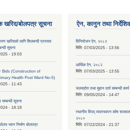
क खरिद/बोलपत्र सूचना
ऐन, कानुन तथा निर्देशि
पकरण खरिदको लागि शिलबन्दी प्रस्ताव
विनियोजन ऐन, २०८२
बन्धी सूचना
मिति:
07/03/2025 - 13:56
2025 - 19:03
आर्थिक ऐन, २०८२
or Bids (Construction of
मिति:
07/03/2025 - 13:55
imary Health Post Ward No-5)
2025 - 11:43
जलस्रोत तथा मुहान दर्ता सम्बन्धी कार
मिति:
09/05/2024 - 14:47
 सम्बन्धी सूचना
2024 - 18:18
स्थानीय विपद् व्यवस्थापन कोष सञ्चाल
२०८०
्यालय भवन निर्माण बोलपत्र
मिति:
07/22/2024 - 21:37