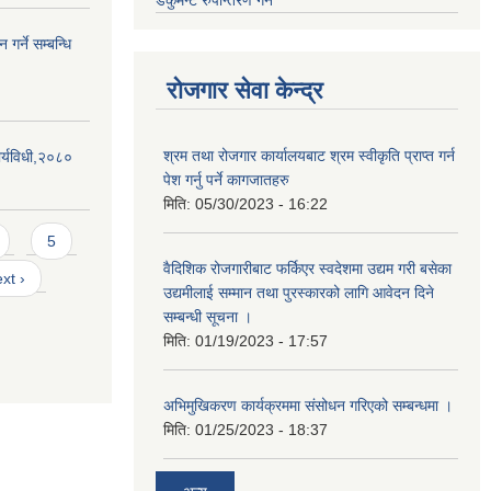
डकुमेन्ट रुपान्तरण गर्न
गर्ने सम्बन्धि
रोजगार सेवा केन्द्र
श्रम तथा रोजगार कार्यालयबाट श्रम स्वीकृति प्राप्त गर्न
र्यविधी,२०८०
पेश गर्नु पर्ने कागजातहरु
मिति:
05/30/2023 - 16:22
5
वैदिशिक रोजगारीबाट फर्किएर स्वदेशमा उद्यम गरी बसेका
xt ›
उद्यमीलाई सम्मान तथा पुरस्कारको लागि आवेदन दिने
सम्बन्धी सूचना ।
मिति:
01/19/2023 - 17:57
अभिमुखिकरण कार्यक्रममा संसोधन गरिएको सम्बन्धमा ।
मिति:
01/25/2023 - 18:37