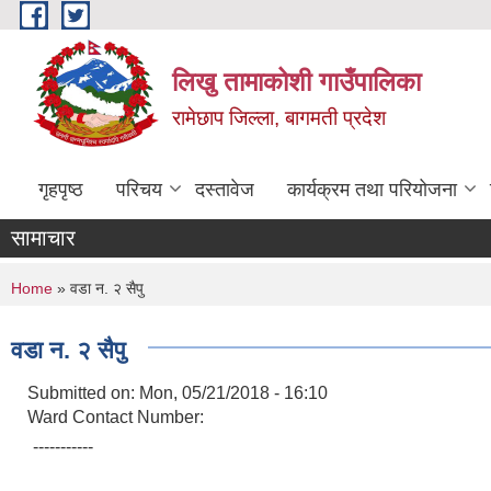
Skip to main content
लिखु तामाकोशी गाउँपालिका
रामेछाप जिल्ला, बागमती प्रदेश
गृहपृष्ठ
परिचय
दस्तावेज
कार्यक्रम तथा परियोजना
सामाचार
You are here
Home
» वडा न. २ सैपु
वडा न. २ सैपु
Submitted on:
Mon, 05/21/2018 - 16:10
Ward Contact Number:
-----------