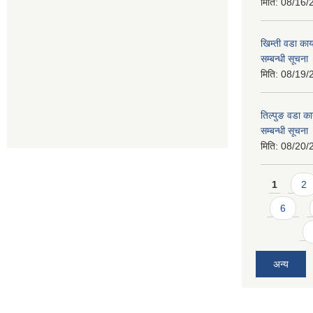
मिति:
08/16/
खिम्ती वडा कार
सम्बन्धी सूचना
मिति:
08/19/
तिल्पुङ वडा का
सम्बन्धी सूचना
मिति:
08/20/
Pages
1
2
6
अन्य