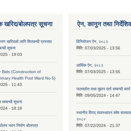
क खरिद/बोलपत्र सूचना
ऐन, कानुन तथा निर्देशि
पकरण खरिदको लागि शिलबन्दी प्रस्ताव
विनियोजन ऐन, २०८२
बन्धी सूचना
मिति:
07/03/2025 - 13:56
2025 - 19:03
आर्थिक ऐन, २०८२
or Bids (Construction of
मिति:
07/03/2025 - 13:55
imary Health Post Ward No-5)
2025 - 11:43
जलस्रोत तथा मुहान दर्ता सम्बन्धी कार
मिति:
09/05/2024 - 14:47
 सम्बन्धी सूचना
2024 - 18:18
स्थानीय विपद् व्यवस्थापन कोष सञ्चाल
२०८०
्यालय भवन निर्माण बोलपत्र
मिति:
07/22/2024 - 21:37