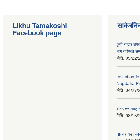
Likhu Tamakoshi
सार्वजनि
Facebook page
कृषि यन्त्र उ
माग गरिएको सम्
मिति:
05/22/
Invitation f
Nagdaha Pr
मिति:
04/27/
बोलपत्र आव्हान
मिति:
08/15/
नागदह वडा कार