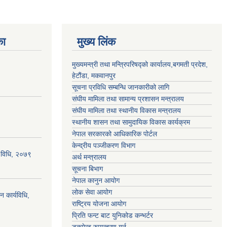
का
मुख्य लिंक
मुख्यमन्त्री तथा मन्त्रिपरिषद्को कार्यालय,बगमती प्रदेश,
हेटौंडा, मकवानपुर
सूचना प्रविधि सम्बन्धि जानकारीको लागि
संघीय मामिला तथा सामान्य प्रशासन मन्त्रालय
संघीय मामिला तथा स्थानीय विकास मन्त्रालय
स्थानीय शासन तथा सामुदायिक विकास कार्यक्रम
नेपाल सरकारको आधिकारिक पोर्टल
केन्द्रीय पञ्जीकरण विभाग
्य विधि, २०७९
अर्थ मन्त्रालय
सूचना बिभाग
नेपाल कानुन आयोग
लोक सेवा आयोग
न कार्यविधि,
राष्ट्रिय योजना आयोग
प्रिति फन्ट बाट युनिकोड कन्भर्टर