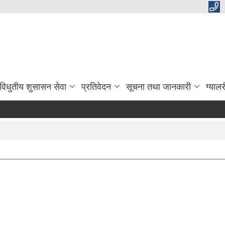
विधुतीय शुसासन सेवा
प्रतिवेदन
सूचना तथा जानकारी
ग्यालर