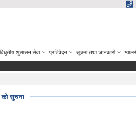
विधुतीय शुसासन सेवा
प्रतिवेदन
सूचना तथा जानकारी
ग्यालर
g को सुचना