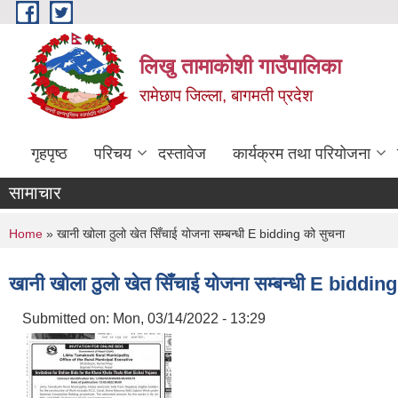
Skip to main content
लिखु तामाकोशी गाउँपालिका
रामेछाप जिल्ला, बागमती प्रदेश
गृहपृष्ठ
परिचय
दस्तावेज
कार्यक्रम तथा परियोजना
सामाचार
You are here
Home
» खानी खोला ठुलो खेत सिँचाई योजना सम्बन्धी E bidding को सुचना
खानी खोला ठुलो खेत सिँचाई योजना सम्बन्धी E biddin
Submitted on:
Mon, 03/14/2022 - 13:29