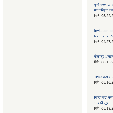
कृषि यन्त्र उ
माग गरिएको सम्
मिति:
05/22/
Invitation f
Nagdaha Pr
मिति:
04/27/
बोलपत्र आव्हान
मिति:
08/15/
नागदह वडा कार
मिति:
08/16/
खिम्ती वडा कार
सम्बन्धी सूचना
मिति:
08/19/