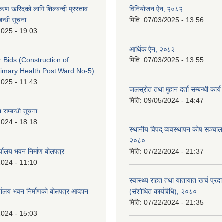
पकरण खरिदको लागि शिलबन्दी प्रस्ताव
विनियोजन ऐन, २०८२
बन्धी सूचना
मिति:
07/03/2025 - 13:56
2025 - 19:03
आर्थिक ऐन, २०८२
or Bids (Construction of
मिति:
07/03/2025 - 13:55
imary Health Post Ward No-5)
2025 - 11:43
जलस्रोत तथा मुहान दर्ता सम्बन्धी कार
मिति:
09/05/2024 - 14:47
 सम्बन्धी सूचना
2024 - 18:18
स्थानीय विपद् व्यवस्थापन कोष सञ्चाल
२०८०
्यालय भवन निर्माण बोलपत्र
मिति:
07/22/2024 - 21:37
2024 - 11:10
स्वास्थ्य राहत तथा यातायात खर्च प्रदान 
्यालय भवन निर्माणको बोलपत्र आव्हान
(संशोधित कार्यविधि), २०८०
मिति:
07/22/2024 - 21:35
2024 - 15:03