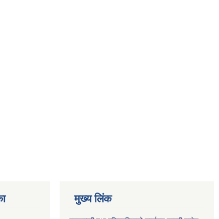
का
मुख्य लिंक