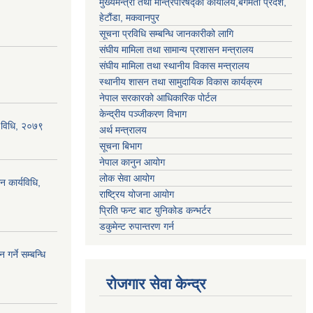
मुख्यमन्त्री तथा मन्त्रिपरिषद्को कार्यालय,बगमती प्रदेश,
हेटौंडा, मकवानपुर
सूचना प्रविधि सम्बन्धि जानकारीको लागि
संघीय मामिला तथा सामान्य प्रशासन मन्त्रालय
संघीय मामिला तथा स्थानीय विकास मन्त्रालय
स्थानीय शासन तथा सामुदायिक विकास कार्यक्रम
नेपाल सरकारको आधिकारिक पोर्टल
केन्द्रीय पञ्जीकरण विभाग
्य विधि, २०७९
अर्थ मन्त्रालय
सूचना बिभाग
नेपाल कानुन आयोग
लोक सेवा आयोग
न कार्यविधि,
राष्ट्रिय योजना आयोग
प्रिति फन्ट बाट युनिकोड कन्भर्टर
डकुमेन्ट रुपान्तरण गर्न
गर्ने सम्बन्धि
रोजगार सेवा केन्द्र