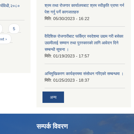
श्रम तथा रोजगार कार्यालयबाट श्रम स्वीकृति प्राप्त गर्न
र्यविधी,२०८०
पेश गर्नु पर्ने कागजातहरु
मिति:
05/30/2023 - 16:22
5
वैदिशिक रोजगारीबाट फर्किएर स्वदेशमा उद्यम गरी बसेका
xt ›
उद्यमीलाई सम्मान तथा पुरस्कारको लागि आवेदन दिने
सम्बन्धी सूचना ।
मिति:
01/19/2023 - 17:57
अभिमुखिकरण कार्यक्रममा संसोधन गरिएको सम्बन्धमा ।
मिति:
01/25/2023 - 18:37
अन्य
सम्पर्क विवरण