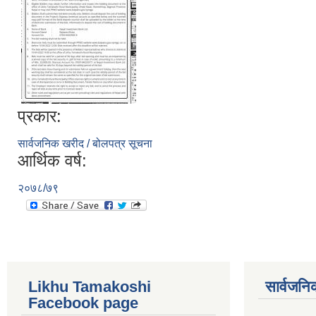
प्रकार:
सार्वजनिक खरीद / बोलपत्र सूचना
आर्थिक वर्ष:
२०७८/७९
Likhu Tamakoshi
सार्वजनि
Facebook page