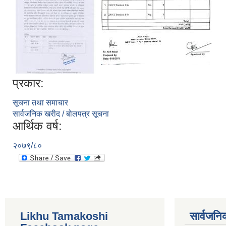
प्रकार:
सूचना तथा समाचार
सार्वजनिक खरीद / बोलपत्र सूचना
आर्थिक वर्ष:
२०७९/८०
Likhu Tamakoshi
सार्वजनि