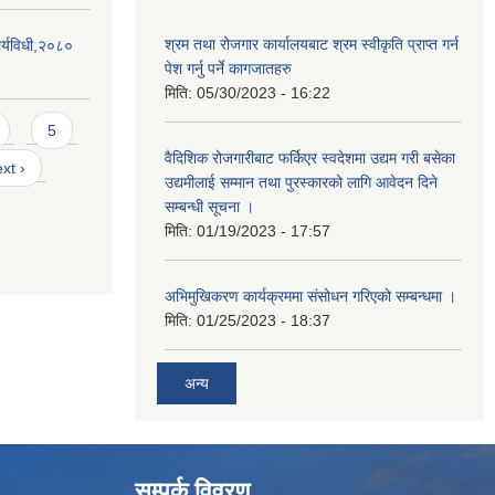
श्रम तथा रोजगार कार्यालयबाट श्रम स्वीकृति प्राप्त गर्न
र्यविधी,२०८०
पेश गर्नु पर्ने कागजातहरु
मिति:
05/30/2023 - 16:22
5
वैदिशिक रोजगारीबाट फर्किएर स्वदेशमा उद्यम गरी बसेका
xt ›
उद्यमीलाई सम्मान तथा पुरस्कारको लागि आवेदन दिने
सम्बन्धी सूचना ।
मिति:
01/19/2023 - 17:57
अभिमुखिकरण कार्यक्रममा संसोधन गरिएको सम्बन्धमा ।
मिति:
01/25/2023 - 18:37
अन्य
सम्पर्क विवरण