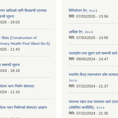
पकरण खरिदको लागि शिलबन्दी प्रस्ताव
विनियोजन ऐन, २०८२
बन्धी सूचना
मिति:
07/03/2025 - 13:56
2025 - 19:03
आर्थिक ऐन, २०८२
or Bids (Construction of
मिति:
07/03/2025 - 13:55
imary Health Post Ward No-5)
2025 - 11:43
जलस्रोत तथा मुहान दर्ता सम्बन्धी कार
मिति:
09/05/2024 - 14:47
 सम्बन्धी सूचना
2024 - 18:18
स्थानीय विपद् व्यवस्थापन कोष सञ्चाल
२०८०
्यालय भवन निर्माण बोलपत्र
मिति:
07/22/2024 - 21:37
2024 - 11:10
स्वास्थ्य राहत तथा यातायात खर्च प्रदान 
्यालय भवन निर्माणको बोलपत्र आव्हान
(संशोधित कार्यविधि), २०८०
मिति:
07/22/2024 - 21:35