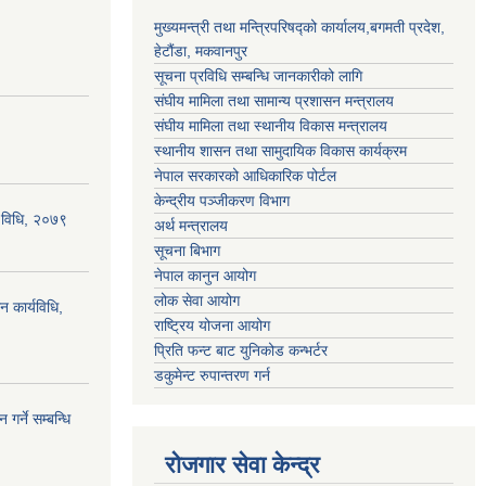
मुख्यमन्त्री तथा मन्त्रिपरिषद्को कार्यालय,बगमती प्रदेश,
हेटौंडा, मकवानपुर
सूचना प्रविधि सम्बन्धि जानकारीको लागि
संघीय मामिला तथा सामान्य प्रशासन मन्त्रालय
संघीय मामिला तथा स्थानीय विकास मन्त्रालय
स्थानीय शासन तथा सामुदायिक विकास कार्यक्रम
नेपाल सरकारको आधिकारिक पोर्टल
केन्द्रीय पञ्जीकरण विभाग
्य विधि, २०७९
अर्थ मन्त्रालय
सूचना बिभाग
नेपाल कानुन आयोग
लोक सेवा आयोग
न कार्यविधि,
राष्ट्रिय योजना आयोग
प्रिति फन्ट बाट युनिकोड कन्भर्टर
डकुमेन्ट रुपान्तरण गर्न
गर्ने सम्बन्धि
रोजगार सेवा केन्द्र