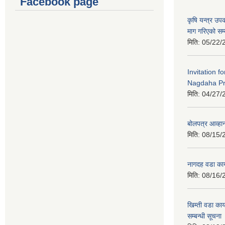
Facebook page
कृषि यन्त्र उ
माग गरिएको सम्
मिति:
05/22/
Invitation f
Nagdaha Pr
मिति:
04/27/
बोलपत्र आव्हान
मिति:
08/15/
नागदह वडा कार
मिति:
08/16/
खिम्ती वडा कार
सम्बन्धी सूचना