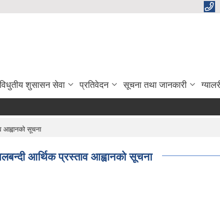
विधुतीय शुसासन सेवा
प्रतिवेदन
सूचना तथा जानकारी
ग्यालर
व आह्वानको सूचना
बन्दी आर्थिक प्रस्ताव आह्वानको सूचना