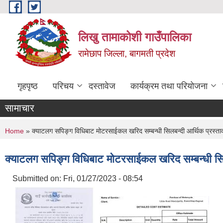
Skip to main content
लिखु तामाकोशी गाउँपालिका
रामेछाप जिल्ला, बागमती प्रदेश
गृहपृष्ठ
परिचय
दस्तावेज
कार्यक्रम तथा परियोजना
सामाचार
You are here
Home
» क्याटलग सपिङ्ग विधिबाट मोटरसाईकल खरिद सम्बन्धी सिलबन्दी आर्थिक प्रस्ता
क्याटलग सपिङ्ग विधिबाट मोटरसाईकल खरिद सम्बन्धी सिल
Submitted on:
Fri, 01/27/2023 - 08:54